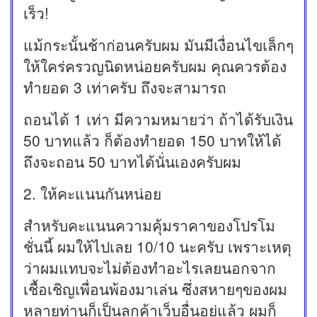
เร็ว!
แม้กระนั้นช้าก่อนครับผม มันมีเงื่อนไขเล็กๆ
ให้ใคร่ครวญนิดหน่อยครับผม คุณควรต้อง
ทำยอด 3 เท่าครับ ถึงจะสามารถ
ถอนได้ 1 เท่า มีความหมายว่า ถ้าได้รับเงิน
50 บาทแล้ว ก็ต้องทำยอด 150 บาทให้ได้
ถึงจะถอน 50 บาทได้นั่นเองครับผม
2. ให้คะแนนกันหน่อย
สำหรับคะแนนความคุ้มราคาของโปรโม
ชั่นนี้ ผมให้ไปเลย 10/10 นะครับ เพราะเหตุ
ว่าผมแทบจะไม่ต้องทำอะไรเลยนอกจาก
เชื้อเชิญเพื่อนพ้องมาเล่น ซึ่งสหายๆของผม
หลายท่านก็เป็นลูกค้าเว็บอื่นอยู่แล้ว ผมก็