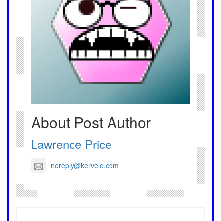
About Post Author
Lawrence Price
noreply@kervelo.com