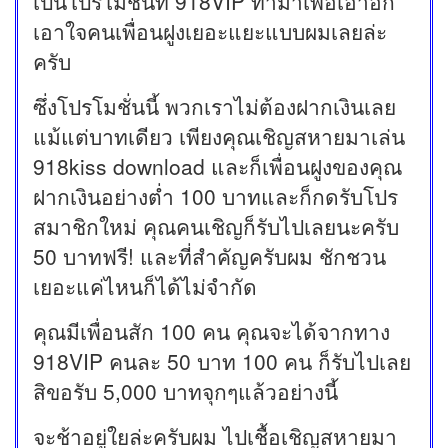
เป็นโปรโมชั่นที่ 918VIP ทำมาเพื่อเอาอก
เอาใจคนเพื่อนฝูงเยอะแยะแบบผมเลยล่ะ
ครับ
ซึ่งโปรโมชั่นนี้ พวกเราไม่ต้องฝากเงินเลย
แม้แต่บาทเดียว เพียงคุณเชิญสหายมาเล่น
918kiss download และก็เพื่อนฝูงของคุณ
ฝากเงินอย่างต่ำ 100 บาทและก็กดรับโปร
สมาชิกใหม่ คุณคนเชิญก็รับไปเลยนะครับ
50 บาทฟรี! และที่สำคัญครับผม ชักชวน
เยอะแค่ไหนก็ได้ไม่จำกัด
คุณมีเพื่อนสัก 100 คน คุณจะได้จากทาง
918VIP คนละ 50 บาท 100 คน ก็รับไปเลย
สิขอรับ 5,000 บาทจุกๆแล้วอย่างนี้
จะช้าอยู่ใยล่ะครับผม ไปเชื้อเชิญสหายมา