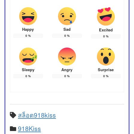
Happy
Sad
Excited
0
%
0
%
0
%
Sleepy
Angry
Surprise
0
%
0
%
0
%
สล็อต918kiss
918Kiss