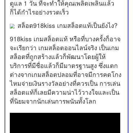
ดูแล 1 วัน ที่จะทำให้คุณเพลิดเพลินแล้ว
ก็ได้กำไรอย่างรวดเร็ว
สล็อต918kiss เกมสล็อตแท้เป็นยังไง?
918kiss เกมสล็อตแท้ หรือที่บางครั้งก็อาจ
จะเรียกว่า เกมสล็อตออนไลน์จริง เป็นเกม
สล็อตที่ถูกสร้างแล้วก็พัฒนาโดยผู้ให้
บริการที่มีชื่อแล้วก็มีมาตรฐานสูง ซึ่งแตก
ต่างจากเกมสล็อตปลอมที่อาจมีการคดโกง
ไหมจ่ายเงินรางวัลอย่างที่ควรเป็น การเล่น
สล็อตแท้ก็เลยมีความน่าไว้วางใจและเป็น
ที่นิยมจากนักเล่นการพนันทั้งโลก