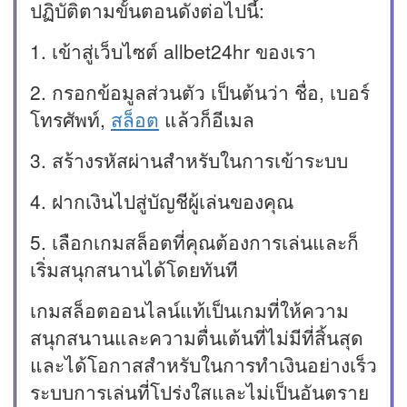
ปฏิบัติตามขั้นตอนดังต่อไปนี้:
1. เข้าสู่เว็บไซต์ allbet24hr ของเรา
2. กรอกข้อมูลส่วนตัว เป็นต้นว่า ชื่อ, เบอร์
โทรศัพท์,
สล็อต
แล้วก็อีเมล
3. สร้างรหัสผ่านสำหรับในการเข้าระบบ
4. ฝากเงินไปสู่บัญชีผู้เล่นของคุณ
5. เลือกเกมสล็อตที่คุณต้องการเล่นและก็
เริ่มสนุกสนานได้โดยทันที
เกมสล็อตออนไลน์แท้เป็นเกมที่ให้ความ
สนุกสนานและความตื่นเต้นที่ไม่มีที่สิ้นสุด
และได้โอกาสสำหรับในการทำเงินอย่างเร็ว
ระบบการเล่นที่โปร่งใสและไม่เป็นอันตราย