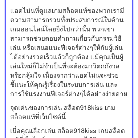
แอดไม่นที่ดูแลเกมสล็อตแท้ของพวกเรามี
ความสามารถรวมทั้งประสบการณ์ในด้าน
เกมออนไลน์โดยยิ่งไปกว่านั้น พวกเขา
สามารถช่วยตอบคำถามเกี่ยวกับกรรมวิธี
เล่น หรือเสนอแนะฟีเจอร์ต่างๆให้กับผู้เล่น
ได้อย่างรวดเร็วแล้วก็ถูกต้อง แม้คุณเป็นผู้
เล่นใหม่ก็ไม่จำเป็นที่จะต้องมาวิตกกังวล
หรือกลุ้มใจ เนื่องจากว่าแอดไม่นจะช่วย
ชี้แนะให้คุณรู้เรื่องในระบบการเล่น และ
การใช้แรงงานฟีเจอร์ต่างๆได้อย่างง่ายดาย
จุดเด่นของการเล่น สล็อต918kiss เกม
สล็อตแท้ที่เว็บไซต์นี้
เมื่อคุณเลือกเล่น สล็อต918kiss เกมสล็อต