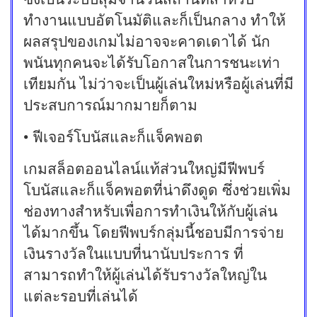
ทำงานแบบอัตโนมัติและก็เป็นกลาง ทำให้
ผลสรุปของเกมไม่อาจจะคาดเดาได้ นัก
พนันทุกคนจะได้รับโอกาสในการชนะเท่า
เทียมกัน ไม่ว่าจะเป็นผู้เล่นใหม่หรือผู้เล่นที่มี
ประสบการณ์มากมายก็ตาม
• ฟีเจอร์โบนัสและก็แจ็คพอต
เกมสล็อตออนไลน์แท้ส่วนใหญ่มีฟีพบร์
โบนัสและก็แจ็คพอตที่น่าดึงดูด ซึ่งช่วยเพิ่ม
ช่องทางสำหรับเพื่อการทำเงินให้กับผู้เล่น
ได้มากขึ้น โดยฟีพบร์กลุ่มนี้ชอบมีการจ่าย
เงินรางวัลในแบบที่นานับประการ ที่
สามารถทำให้ผู้เล่นได้รับรางวัลใหญ่ใน
แต่ละรอบที่เล่นได้