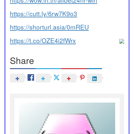
https://cutt.ly/6rw7K9o3
https://shorturl.asia/0mREU
https://t.co/OZE4i2fWrx
Share