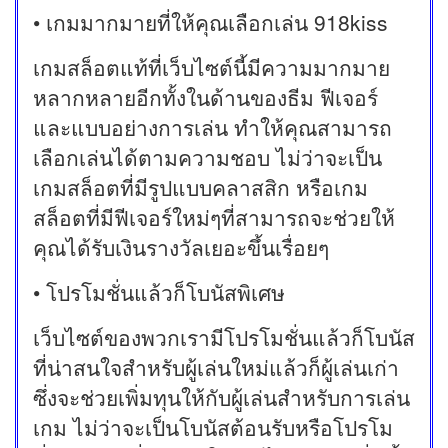
• เกมมากมายที่ให้คุณเลือกเล่น 918kiss
เกมสล็อตแท้ที่เว็บไซต์นี้มีความมากมาย
หลากหลายอีกทั้งในด้านของธีม ฟีเจอร์
และแบบอย่างการเล่น ทำให้คุณสามารถ
เลือกเล่นได้ตามความชอบ ไม่ว่าจะเป็น
เกมสล็อตที่มีรูปแบบคลาสสิก หรือเกม
สล็อตที่มีฟีเจอร์ใหม่ๆที่สามารถจะช่วยให้
คุณได้รับเงินรางวัลเยอะขึ้นเรื่อยๆ
• โปรโมชั่นแล้วก็โบนัสพิเศษ
เว็บไซต์ของพวกเรามีโปรโมชั่นแล้วก็โบนัส
ที่น่าสนใจสำหรับผู้เล่นใหม่แล้วก็ผู้เล่นเก่า
ซึ่งจะช่วยเพิ่มทุนให้กับผู้เล่นสำหรับการเล่น
เกม ไม่ว่าจะเป็นโบนัสต้อนรับหรือโปรโม