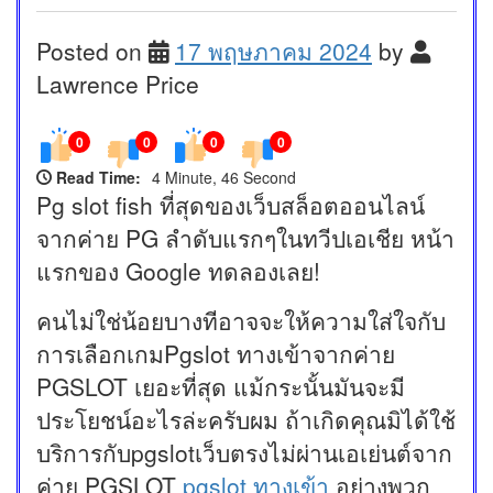
Posted on
17 พฤษภาคม 2024
by
Lawrence Price
0
0
0
0
Read Time:
4 Minute, 46 Second
Pg slot fish ที่สุดของเว็บสล็อตออนไลน์
จากค่าย PG ลำดับแรกๆในทวีปเอเชีย หน้า
แรกของ Google ทดลองเลย!
คนไม่ใช่น้อยบางทีอาจจะให้ความใส่ใจกับ
การเลือกเกมPgslot ทางเข้าจากค่าย
PGSLOT เยอะที่สุด แม้กระนั้นมันจะมี
ประโยชน์อะไรล่ะครับผม ถ้าเกิดคุณมิได้ใช้
บริการกับpgslotเว็บตรงไม่ผ่านเอเย่นต์จาก
ค่าย PGSLOT
pgslot ทางเข้า
อย่างพวก