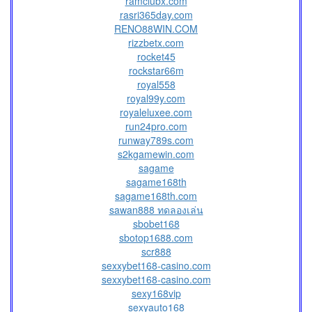
ramclubx.com
rasri365day.com
RENO88WIN.COM
rizzbetx.com
rocket45
rockstar66m
royal558
royal99y.com
royaleluxee.com
run24pro.com
runway789s.com
s2kgamewin.com
sagame
sagame168th
sagame168th.com
sawan888 ทดลองเล่น
sbobet168
sbotop1688.com
scr888
sexxybet168-casino.com
sexxybet168-casino.com
sexy168vip
sexyauto168