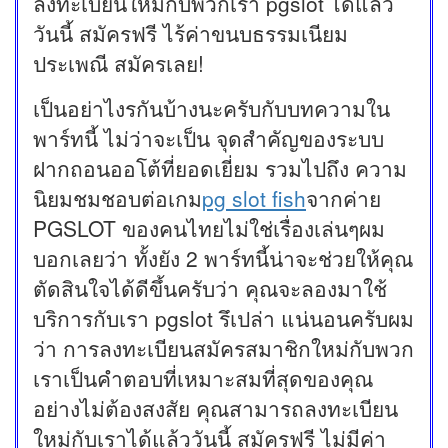
ลงทะเบียนใหม่กับพวกเรา pgslot ได้แล้ว
วันนี้ สมัครฟรี ไร้ค่าขนบธรรมเนียม
ประเพณี สมัครเลย!
เป็นอย่าไงรกันบ้างนะครับกับบทความใน
พาร์ทนี้ ไม่ว่าจะเป็น จุดสำคัญของระบบ
ฝากถอนออโต้ที่ยอดเยี่ยม รวมไปถึง ความ
นิยมชมชอบต่อเกม
pg slot fish
จากค่าย
PGSLOT ของคนไทยไม่ใช่เรื่องเล่นๆผม
บอกเลยว่า ทั้งยัง 2 พาร์ทนี้น่าจะช่วยให้คุณ
ตัดสินใจได้ดีขึ้นครับว่า คุณจะลองมาใช้
บริการกับเรา pgslot รึเปล่า แน่นอนครับผม
ว่า การลงทะเบียนสมัครสมาชิกใหม่กับพวก
เราเป็นคำตอบที่เหมาะสมที่สุดของคุณ
อย่างไม่ต้องสงสัย คุณสามารถลงทะเบียน
ใหม่กับเราได้แล้ววันนี้ สมัครฟรี ไม่มีค่า