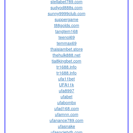
stellabet789.com
sudyod888s.com
sunny9999club.com
suppergame
t88golds.com
tangtem168
teenoi69
temmax69
thaisiambet.store
thehulk888.net
tia8kingbet.com
tr1688.info
tr1688.info
ufa11bet
UFA11k
ufa8997
ufabet
ufabombx
ufad168.com
ufamnn.com
ufanance789.com
ufasnake
ufasocietyth.com