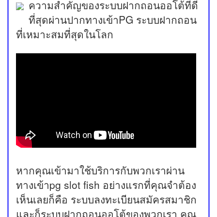
ความสำคัญของระบบฝากถอนออโต้ที่ดี
ที่สุดผ่านปากทางเข้าPG ระบบฝากถอน
ที่เหมาะสมที่สุดในโลก
หากคุณเข้ามาใช้บริการกับพวกเราผ่าน
ทางเข้าpg slot fish อย่างแรกที่คุณจำต้อง
เห็นเลยก็คือ ระบบลงทะเบียนสมัครสมาชิก
และก็ระบบฝากถอนออโต้ของพวกเรา คุณ