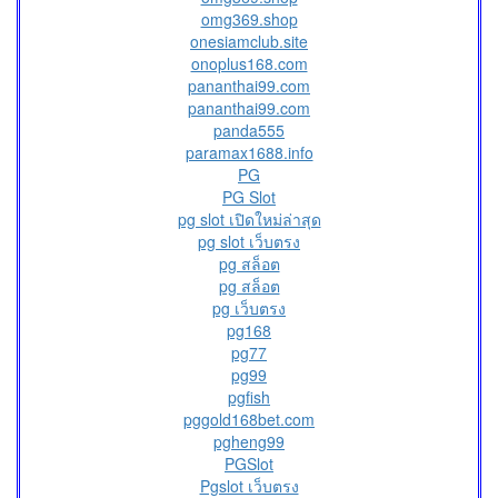
omg369.shop
onesiamclub.site
onoplus168.com
pananthai99.com
pananthai99.com
panda555
paramax1688.info
PG
PG Slot
pg slot เปิดใหม่ล่าสุด
pg slot เว็บตรง
pg สล็อต
pg สล็อต
pg เว็บตรง
pg168
pg77
pg99
pgfish
pggold168bet.com
pgheng99
PGSlot
Pgslot เว็บตรง