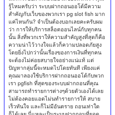
รู้ไหมครับว่า ระบบฝากถอนออโต้มีความ
สำคัญกับเว็บของพวกเรา pg slot fish มาก
แค่ไหนกัน? จำเป็นต้องบอกเลยคะครับผม
ว่า การให้บริการสล็อตออนไลน์กับทุกคน
นั้น สิ่งที่พวกเราให้ความสำคัญสูงที่สุดก็คือ
ความน่าไว้วางใจแล้วก็ความปลอดภัยสูง
โดยยิ่งไปกว่านั้นเรื่องของการเงินที่ทุกคน
จะต้องไม่ค่อยสบายใจอย่างแน่แท้ แต่
ปัญหากลุ่มนี้จะหมดไปโดยทันที เพียงแค่
คุณมาลองใช้บริการฝากถอนออโต้กับพวก
เรา pgfish ที่สุดของระบบฝากถอนที่คุณ
สามารถทำรายการต่างๆด้วยตัวเองได้เลย
ไม่ต้องคอยแอดไม่นทำรายการให้ สบาย
เร็วทันใจ และก็ไม่มีอันตราย ถอนเท่าใด
ก็ได้เลย นี่แหละเป็นระบบฝากถอนที่ยอด