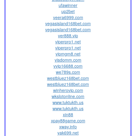
ufawinner
up2bet
veera6999.com
vegasisland168bet.com
vegasisland168bet.com
ver888.vip
viperpro1.net
viperpro1.net
vipmgm8.net
visdomm.com
vvip16688.com
we789s.com
westbluez168bet.com
westbluez168bet.com
winherovip.com
wkslotonline.com
www.tuktukth.us
www.tuktukth.us
xin88
xpay88game.com
xway.info
yak699.net