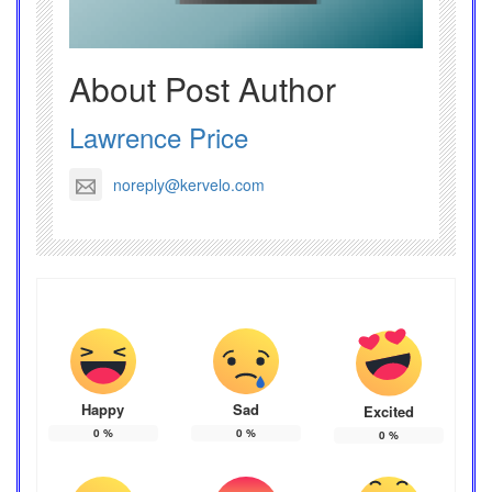
About Post Author
Lawrence Price
noreply@kervelo.com
Happy
Sad
Excited
0
%
0
%
0
%