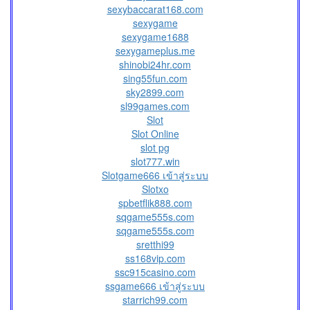
sexybaccarat168.com
sexygame
sexygame1688
sexygameplus.me
shinobi24hr.com
sing55fun.com
sky2899.com
sl99games.com
Slot
Slot Online
slot pg
slot777.win
Slotgame666 เข้าสู่ระบบ
Slotxo
spbetflik888.com
sqgame555s.com
sqgame555s.com
sretthi99
ss168vip.com
ssc915casino.com
ssgame666 เข้าสู่ระบบ
starrich99.com