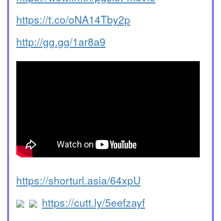
https://t.co/oNA14Tby2p
http://gg.gg/1ar8a9
https://shorturl.asia/64xpU
https://cutt.ly/5eefzayf