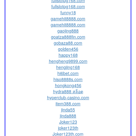
fullslotpg168.com
fullslotpg168.com
funny18
gamehit8888.com
gamehit8888.com
gaojing888
goatza888fin.com
gobaza88.com
golden456
happy168
hengheng9899.com
hengjing168
hi6bet.com
hiso8888s.com
hongkong456
hydra888 สล็อต
hyperclub-casino.com
item388.com
jinda55
jinda888
Joker123
joker123th
Joker123th.com