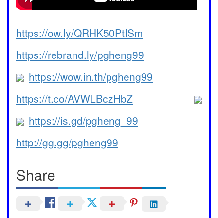
https://ow.ly/QRHK50PtISm
https://rebrand.ly/pgheng99
https://wow.in.th/pgheng99
https://t.co/AVWLBczHbZ
https://is.gd/pgheng_99
http://gg.gg/pgheng99
Share