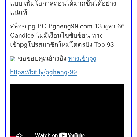
แบบ เพิ่มโอกาสถอนได้มากขึ้นได้อย่าง
แน่แท้
สล็อต pg PG Pgheng99.com 13 ตุลา 66
Candice ไม่มีเงื่อนไขซับซ้อน ทาง
เข้าpgโปรสมาชิกใหม่โคตรปัง Top 93
ขอขอบคุณอ้างอิง
ทางเข้าpg
https://bit.ly/pgheng-99