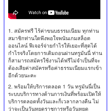
1. สมัครฟรี ไร้ค่าขนบธรรมเนียม ทุกท่าน
สมาชิกท่านใดพึงพอใจพนันเกมสล็อต
ออนไลน์ ฟีเจอร์จ่ายกำไรให้เยอะที่สุดได้
กำไรจริงโดยการเติมถอนผ่านทรูมันนี่ ท่าน
ก็สามารถสมัครใช้งานได้ฟรีไม่จำเป็นที่จะ
ต้องเสียค่าสมัครหรือค่าธรรมเนียมแรกเข้า
อีกด้วยนะคะ
2. พร้อมให้บริการตลอด 1 วัน ทรูมันนี่เป็น
ระบบบริการทางด้านการเงินที่พร้อมเปิดให้
บริการตลอดทั้งวันและก็เวลากลางคืน ไม่
ว่าจะเป็นวันหยุดราชการหรือวันหยุด