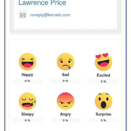
Lawrence Price
noreply@kervelo.com
Happy
Sad
Excited
0
%
0
%
0
%
Sleepy
Angry
Surprise
0
%
0
%
0
%