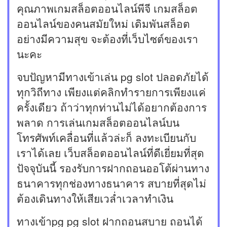
คุณภาพเกมสล็อตออนไลน์พีจี เกมสล็อต
ออนไลน์ของคนสมัยใหม่ เดิมพันสล็อต
อย่างมีความสุข จะต้องที่เว็บไซต์ของเรา
นะคะ
จบปัญหามีทางเข้าเล่น pg slot ปลอดภัยได้
ทุกวิถีทาง เพียงแต่คลิกทำรายการเพียงแค่
ครั้งเดียว ถ้าว่าทุกท่านไม่ได้อยากต้องการ
พลาด การเล่นเกมสล็อตออนไลน์บน
โทรศัพท์เคลื่อนที่แล้วล่ะก็ ลงทะเบียนกับ
เราได้เลย เว็บสล็อตออนไลน์ที่ดีเยี่ยมที่สุด
ปัจจุบันนี้ รองรับการฝากถอนออโต้ผ่านทาง
ธนาคารทุกช่องทางธนาคาร สบายที่สุดไม่
ต้องเดินทางให้เสียเวล่ำเวลาทำเงิน
ทางเข้าpg pg slot ฝากถอนสบาย ถอนได้