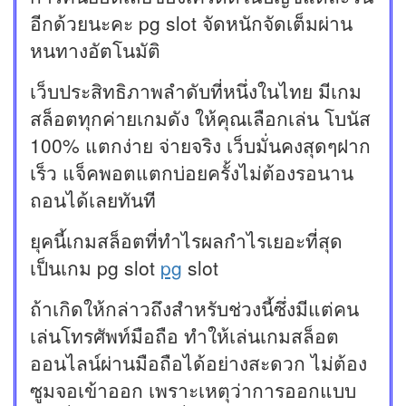
อีกด้วยนะคะ pg slot จัดหนักจัดเต็มผ่าน
หนทางอัตโนมัติ
เว็บประสิทธิภาพลำดับที่หนึ่งในไทย มีเกม
สล็อตทุกค่ายเกมดัง ให้คุณเลือกเล่น โบนัส
100% แตกง่าย จ่ายจริง เว็บมั่นคงสุดๆฝาก
เร็ว แจ็คพอตแตกบ่อยครั้งไม่ต้องรอนาน
ถอนได้เลยทันที
ยุคนี้เกมสล็อตที่ทำไรผลกำไรเยอะที่สุด
เป็นเกม pg slot
pg
slot
ถ้าเกิดให้กล่าวถึงสำหรับช่วงนี้ซึ่งมีแต่คน
เล่นโทรศัพท์มือถือ ทำให้เล่นเกมสล็อต
ออนไลน์ผ่านมือถือได้อย่างสะดวก ไม่ต้อง
ซูมจอเข้าออก เพราะเหตุว่าการออกแบบ