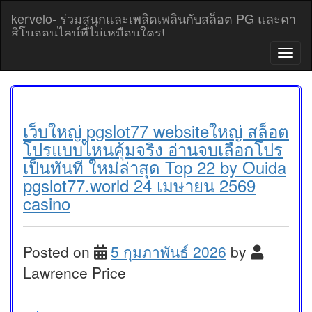
Skip
kervelo- ร่วมสนุกและเพลิดเพลินกับสล็อต PG และคา
to
สิโนออนไลน์ที่ไม่เหมือนใคร!
content
T
o
g
g
l
e
เว็บใหญ่ pgslot77 websiteใหญ่ สล็อต
n
โปรแบบไหนคุ้มจริง อ่านจบเลือกโปร
a
เป็นทันที ใหม่ล่าสุด Top 22 by Ouida
v
pgslot77.world 24 เมษายน 2569
i
g
casino
a
t
i
Posted on
5 กุมภาพันธ์ 2026
by
o
n
Lawrence Price