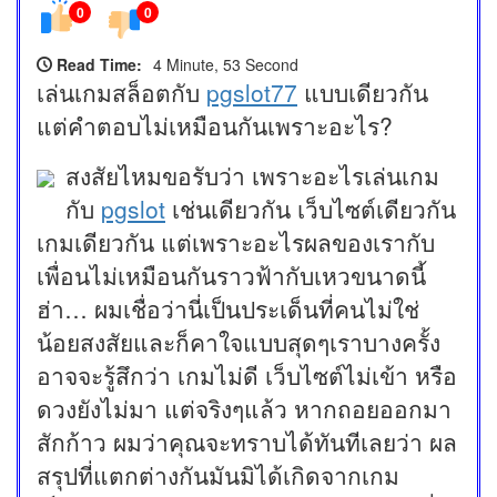
0
0
Read Time:
4 Minute, 53 Second
เล่นเกมสล็อตกับ
pgslot77
แบบเดียวกัน
แต่คำตอบไม่เหมือนกันเพราะอะไร?
สงสัยไหมขอรับว่า เพราะอะไรเล่นเกม
กับ
pgslot
เช่นเดียวกัน เว็บไซต์เดียวกัน
เกมเดียวกัน แต่เพราะอะไรผลของเรากับ
เพื่อนไม่เหมือนกันราวฟ้ากับเหวขนาดนี้
ฮ่า… ผมเชื่อว่านี่เป็นประเด็นที่คนไม่ใช่
น้อยสงสัยและก็คาใจแบบสุดๆเราบางครั้ง
อาจจะรู้สึกว่า เกมไม่ดี เว็บไซต์ไม่เข้า หรือ
ดวงยังไม่มา แต่จริงๆแล้ว หากถอยออกมา
สักก้าว ผมว่าคุณจะทราบได้ทันทีเลยว่า ผล
สรุปที่แตกต่างกันมันมิได้เกิดจากเกม