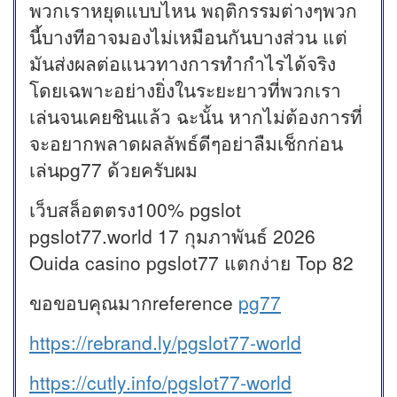
พวกเราหยุดแบบไหน พฤติกรรมต่างๆพวก
นี้บางทีอาจมองไม่เหมือนกันบางส่วน แต่
มันส่งผลต่อแนวทางการทำกำไรได้จริง
โดยเฉพาะอย่างยิ่งในระยะยาวที่พวกเรา
เล่นจนเคยชินแล้ว ฉะนั้น หากไม่ต้องการที่
จะอยากพลาดผลลัพธ์ดีๆอย่าลืมเช็กก่อน
เล่นpg77 ด้วยครับผม
เว็บสล็อตตรง100% pgslot
pgslot77.world 17 กุมภาพันธ์ 2026
Ouida casino pgslot77 แตกง่าย Top 82
ขอขอบคุณมากreference
pg77
https://rebrand.ly/pgslot77-world
https://cutly.info/pgslot77-world