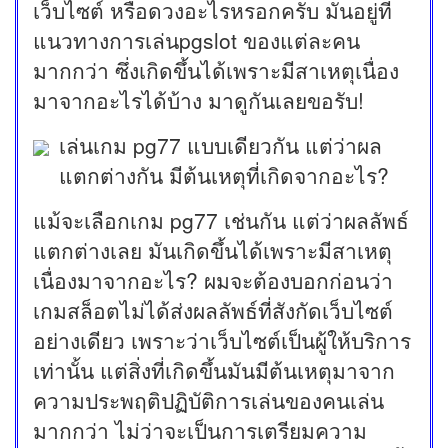
เว็บไซต์ หรือดวงอะไรหรอกครับ มันอยู่ที่
แนวทางการเล่นpgslot ของแต่ละคน
มากกว่า ซึ่งเกิดขึ้นได้เพราะมีสาเหตุเนื่อง
มาจากอะไรได้บ้าง มาดูกันเลยขอรับ!
เล่นเกม pg77 แบบเดียวกัน แต่ว่าผล
แตกต่างกัน มีต้นเหตุที่เกิดจากอะไร?
แม้จะเลือกเกม pg77 เช่นกัน แต่ว่าผลลัพธ์
แตกต่างเลย มันเกิดขึ้นได้เพราะมีสาเหตุ
เนื่องมาจากอะไร? ผมจะต้องบอกก่อนว่า
เกมสล็อตไม่ได้ส่งผลลัพธ์ที่สังกัดเว็บไซต์
อย่างเดียว เพราะว่าเว็บไซต์เป็นผู้ให้บริการ
เท่านั้น แต่สิ่งที่เกิดขึ้นมันมีต้นเหตุมาจาก
ความประพฤติปฏิบัติการเล่นของคนเล่น
มากกว่า ไม่ว่าจะเป็นการเตรียมความ