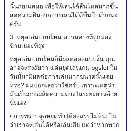
นั้นก่อนเสมอ เพื่อให้เล่นได้ลื่นไหลมากขึ้น
ลดความฝืนจากการเล่นได้ดีขึ้นอีกด้วยนะ
ครับ
3. หยุดเล่นแบบไหน ความต่างที่ถูกมอง
ข้ามเยอะที่สุด
หยุดเล่นแบบไหนก็มีผลต่อผลแบบงั้น คุณ
อาจจะสงสัยว่า แค่หยุดเล่นเกม pgslot ใน
วันนั้นๆมีผลต่อการเล่นมากขนาดนั้นเลย
หรอ? ผมบอกเลยว่าใช่ครับ เพราะเหตุว่า
มันเป็นการผลิตความต่างในระยะยาวด้วย
นั่นเอง
• การทราบจุดหยุดทำให้ผลสรุปไม่ล้น: ไม่
ว่าเราจะเล่นได้หรือเล่นเสีย แต่ว่าหากพวก