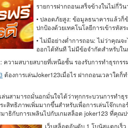
รายการฝากถอนเสร็จข้างในไม่กี่วิน
• ปลอดภัยสูง: ข้อมูลธนาคารแล้วก็ข
ปกป้องด้วยเทคโนโลยีการเข้ารหัสระ
• ไม่มีอย่างต่ำการถอน: ไม่ว่าคุณ
ออกได้ทันที ไม่มีข้อจำกัดสำหรับใ
: ความสบายสบายที่เหนือชั้น รองรับการทำธุรกร
3
ต้องการเล่นJoker123เมื่อไร ฝากถอนเวลาใดก็ทำ
ู้เล่นสามารถมั่นอกมั่นใจได้ว่าทุกกระบวนการทำธ
มีประสิทธิภาพเพิ่มมากขึ้นสำหรับเพื่อการเล่นโจ๊ก
มาธิกับการเพลินไปกับเกมสล็อต joker123 ที่คุณป
เว็บสล็อตอันดับ 1 โบนัสแตกเร็ว