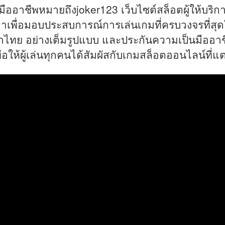
ึงมืออาชีพหมายถึงjoker123 เว็บไซต์สล็อตผู้ให้บริก
นมาเพื่อมอบประสบการณ์การเล่นเกมที่ครบวงจรที่สุ
าไทย อย่างเต็มรูปแบบ และประกันความเป็นมืออ
ื่อให้ผู้เล่นทุกคนได้สัมผัสกับเกมสล็อตออนไลน์ที่แต