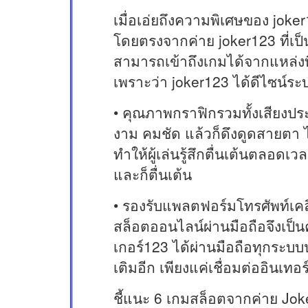
เมื่อเอ่ยถึงความพิเศษของ joke
โดยตรงจากค่าย joker123 ที่เป็
สามารถเข้าถึงเกมได้จากแหล่งที
เพราะว่า joker123 ได้ดีไซน์ร
• คุณภาพกราฟิกรวมทั้งเสียงป
งาม คมชัด แล้วก็ดึงดูดสายตา ไ
ทำให้ผู้เล่นรู้สึกตื่นเต้นตลอ
และก็ตื่นเต้น
• รองรับแพลตฟอร์มโทรศัพท์เคลื
สล็อตออนไลน์ผ่านมือถือจึงเป็น
เกอร์123 ได้ผ่านมือถือทุกระบบ
เติมอีก เพียงแค่เชื่อมต่ออินเทอร์
ชี้แนะ 6 เกมสล็อตจากค่าย Jok