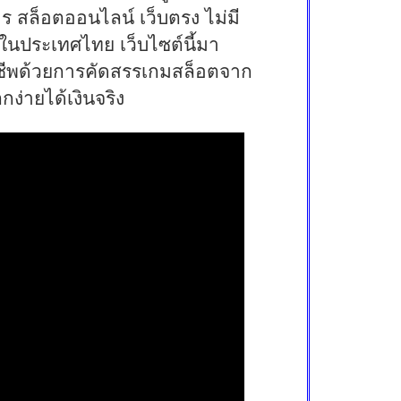
าร สล็อตออนไลน์ เว็บตรง ไม่มี
ดในประเทศไทย เว็บไซต์นี้มา
าชีพด้วยการคัดสรรเกมสล็อตจาก
กง่ายได้เงินจริง