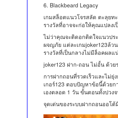
6. Blackbeard Legacy
เกมสล็อตแนวโจรสลัด ตะลุยทะเล
รางวัลที่อาจจะก่อให้คุณแปลงเป
ไม่ว่าคุณจะติดอกติดใจแนวปร
ผจญภัย แต่ละเกมjoker123ล้วนถู
รางวัลที่เป็นกลางไม่มีล็อคผลแ
joker123 ฝาก-ถอน ไม่อั้น ด้ว
การฝากถอนที่รวดเร็วและไม่ยุ่งยาก
เกอร์123 ตอบปัญหาข้อนี้ด้วย
เองตลอด 1 วัน ขั้นตอนทั้งปวง
จุดเด่นของระบบฝากถอนออโต้มีด