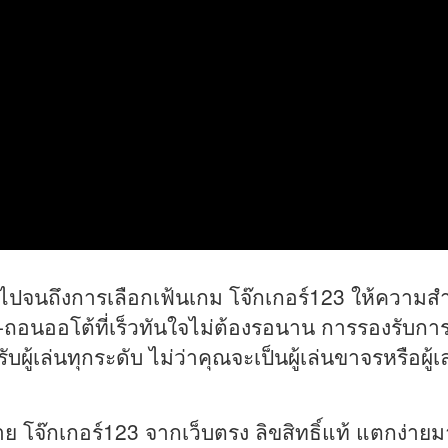
ปจนถึงการเลือกเฟ้นเกม โจ๊กเกอร์123 ให้ความสำ
ก-ถอนออโต้ที่เร็วทันใจไม่ต้องรอนาน การรองรับการ
บผู้เล่นทุกระดับ ไม่ว่าคุณจะเป็นผู้เล่นขาจรหรือผู้
 โจ๊กเกอร์123 จากเว็บตรง ลิขสิทธิ์แท้ แตกง่าย