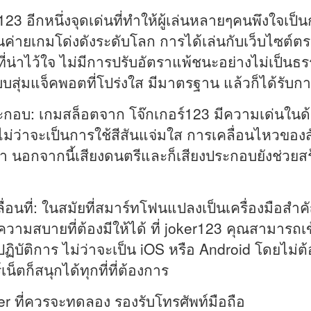
r123 อีกหนึ่งจุดเด่นที่ทำให้ผู้เล่นหลายๆคนพึงใจเ
นค่ายเกมโด่งดังระดับโลก การได้เล่นกับเว็บไซต์ตรง
่น่าไว้ใจ ไม่มีการปรับอัตราแพ้ชนะอย่างไม่เป็นธ
ะบบสุ่มแจ็คพอตที่โปร่งใส มีมาตรฐาน แล้วก็ได้ร
ระกอบ: เกมสล็อตจาก โจ๊กเกอร์123 มีความเด่นใ
ม่ว่าจะเป็นการใช้สีสันแจ่มใส การเคลื่อนไหวของส
ดเวลา นอกจากนี้เสียงดนตรีและก็เสียงประกอบยังช
่อนที่: ในสมัยที่สมาร์ทโฟนแปลงเป็นเครื่องมือสำ
ความสบายที่ต้องมีให้ได้ ที่ joker123 คุณสามารถเ
ปฏิบัติการ ไม่ว่าจะเป็น iOS หรือ Android โดยไม่
เน็ตก็สนุกได้ทุกที่ที่ต้องการ
er ที่ควรจะทดลอง รองรับโทรศัพท์มือถือ