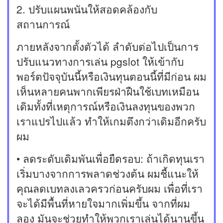
2. ปรับแผนพนันให้สอดคล้องกับ
สถานการณ์
ภายหลังจากตั้งตัวได้ ลำดับต่อไปเป็นการ
ปรับแนวทางการเล่น pgslot ให้เข้ากับ
พอร์ตปัจจุบันนี้หรือเงินทุนตอนนี้ที่มีก่อน ผม
เห็นหลายคนพากเพียรฝ่าฝืนใช้เบทเหมือน
เดิมทั้งที่เหตุการณ์หรือเงินลงทุนของพวก
เราแปรไปแล้ว ทำให้เกมตึงกว่าเดิมอีกครับ
ผม
• ลดระดับเดิมพันเพื่อยืดรอบ: ถ้าเกิดทุนเรา
เริ่มบางจากการพลาดช่วงต้น ผมชี้แนะให้
คุณลดเบทลงเลวครวก่อนครับผม เพื่อที่เรา
จะได้มีพื้นที่หายใจมากเพิ่มขึ้น จากที่ผม
ลอง มันจะช่วยทำให้พวกเราเล่นได้นานขึ้น