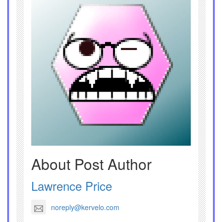
About Post Author
Lawrence Price
noreply@kervelo.com