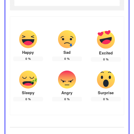
Happy
Sad
Excited
0
%
0
%
0
%
Sleepy
Angry
Surprise
0
%
0
%
0
%