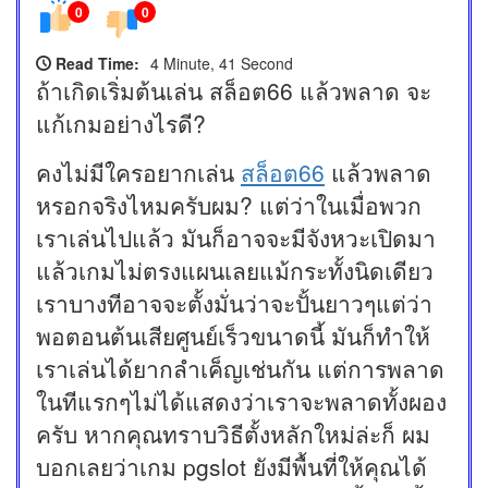
0
0
Read Time:
4 Minute, 41 Second
ถ้าเกิดเริ่มต้นเล่น สล็อต66 แล้วพลาด จะ
แก้เกมอย่างไรดี?
คงไม่มีใครอยากเล่น
สล็อต66
แล้วพลาด
หรอกจริงไหมครับผม? แต่ว่าในเมื่อพวก
เราเล่นไปแล้ว มันก็อาจจะมีจังหวะเปิดมา
แล้วเกมไม่ตรงแผนเลยแม้กระทั้งนิดเดียว
เราบางทีอาจจะตั้งมั่นว่าจะปั้นยาวๆแต่ว่า
พอตอนต้นเสียศูนย์เร็วขนาดนี้ มันก็ทำให้
เราเล่นได้ยากลำเค็ญเช่นกัน แต่การพลาด
ในทีแรกๆไม่ได้แสดงว่าเราจะพลาดทั้งผอง
ครับ หากคุณทราบวิธีตั้งหลักใหม่ล่ะก็ ผม
บอกเลยว่าเกม pgslot ยังมีพื้นที่ให้คุณได้