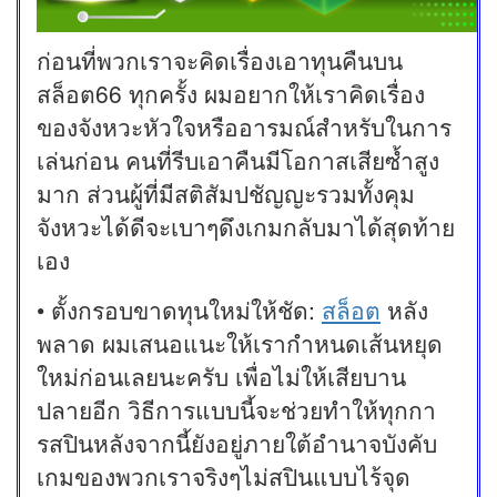
ก่อนที่พวกเราจะคิดเรื่องเอาทุนคืนบน
สล็อต66 ทุกครั้ง ผมอยากให้เราคิดเรื่อง
ของจังหวะหัวใจหรืออารมณ์สำหรับในการ
เล่นก่อน คนที่รีบเอาคืนมีโอกาสเสียซ้ำสูง
มาก ส่วนผู้ที่มีสติสัมปชัญญะรวมทั้งคุม
จังหวะได้ดีจะเบาๆดึงเกมกลับมาได้สุดท้าย
เอง
• ตั้งกรอบขาดทุนใหม่ให้ชัด:
สล็อต
หลัง
พลาด ผมเสนอแนะให้เรากำหนดเส้นหยุด
ใหม่ก่อนเลยนะครับ เพื่อไม่ให้เสียบาน
ปลายอีก วิธีการแบบนี้จะช่วยทำให้ทุกกา
รสปินหลังจากนี้ยังอยู่ภายใต้อำนาจบังคับ
เกมของพวกเราจริงๆไม่สปินแบบไร้จุด