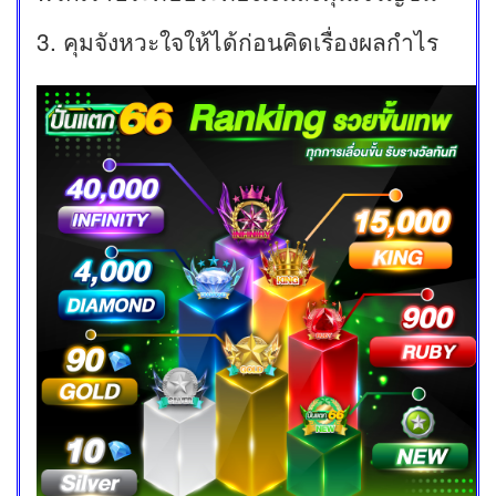
3. คุมจังหวะใจให้ได้ก่อนคิดเรื่องผลกำไร