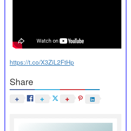
https://t.co/X3ZiL2FtHp
Share