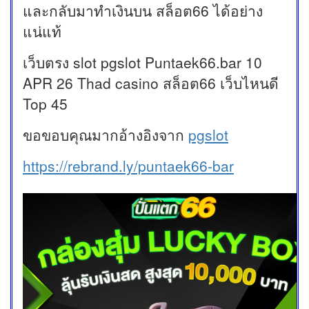
และกลับมาทำเงินบน สล็อต66 ได้อย่าง
แน่แท้
เว็บตรง slot pgslot Puntaek66.bar 10
APR 26 Thad casino สล็อต66 เว็บไหนดี
Top 45
ขอขอบคุณมากอ้างอิงจาก
pgslot
https://rebrand.ly/puntaek66-bar