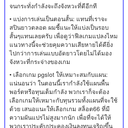
จนกระทั่งกำลังจะถึงจังหวะที่ดีอีกที
• แบ่งการเล่นเป็นตอนสั้น: แทนที่เราจะ
สปินยาวตลอด ผมชี้แนะให้แบ่งเป็นรอบ
สั้นๆแทนเลยครับ เพื่อดูว่าฟีลเกมแปลงไหม
แนวทางนี้จะช่วยคุมความเสียหายได้ดียิ่ง
ไปกว่าการเล่นแบบอัดยาวโดยไม่ได้มอง
จังหวะที่กระจ่างของเกม
• เลือกเกม pgslot ให้เหมาะสมกับแผน:
แน่นอนว่า ในตอนนี้เรากำลังใช้แผนพื้น
พอร์ตหรือทุนเต็มกำลัง พวกเราก็จะต้อง
เลือกเกมให้เหมาะกับทุนรวมทั้งแผนที่จะใช้
ด้วย เสนอแนะให้เลือกเกม สล็อต66 ที่มี
ความผันแปรไม่สูงมากนัก เพื่อที่จะได้ให้
พวกเราประคับประคองเงินลงทุนเจริญขึ้น