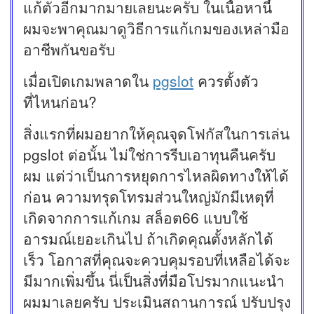
แก้ตัวอีกมากมายเลยนะครับ ในเนื้อหานี้
ผมจะพาคุณมาดูวิธีการแก้เกมของเหล่ามือ
อาชีพกันขอรับ
เมื่อเปิดเกมพลาดใน
pgslot
ควรตั้งตัว
ที่ไหนก่อน?
สิ่งแรกที่ผมอยากให้คุณจุดโฟกัสในการเล่น
pgslot ต่อนั้น ไม่ใช่การรีบเอาทุนคืนครับ
ผม แต่ว่าเป็นการหยุดการไหลผิดทางให้ได้
ก่อน ความทรุดโทรมส่วนใหญ่มักมีเหตุที่
เกิดจากการแก้เกม สล็อต66 แบบใช้
อารมณ์เยอะเกินไป ถ้าเกิดคุณตั้งหลักได้
เร็ว โอกาสที่คุณจะควบคุมรอบที่เหลือได้จะ
มีมากเพิ่มขึ้น นี่เป็นสิ่งที่มือโปรมากแนะนำ
ผมมาเลยครับ ประเมินสถานการณ์ ปรับปรุง