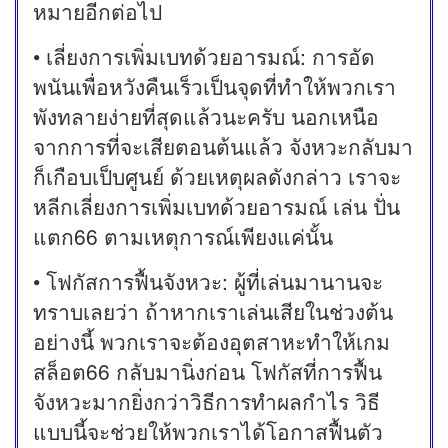
หมายอีกต่อไป
• เลี่ยงการเพิ่มเบทด้วยอารมณ์: การอัด
พนันเพื่อหวังคืนเร็วเป็นจุดที่ทำให้พวกเรา
พังทลายง่ายที่สุดแล้วนะครับ นอกเหนือ
จากการที่จะเสียตอนต้นแล้ว จังหวะกลับมา
ก็เกือบเป็บศูนย์ ด้วยเหตุผลดังกล่าว เราจะ
หลีกเลี่ยงการเพิ่มเบทด้วยอารมณ์ เล่น ปั่น
แตก66 ตามเหตุการณ์เพียงแค่นั้น
• โฟกัสการฟื้นจังหวะ: ผู้ที่เล่นมานานจะ
ทราบเลยว่า ถ้าหากเราเล่นเสียในช่วงต้น
อย่างนี้ พวกเราจะต้องอุตสาหะทำให้เกม
สล็อต66 กลับมานิ่งก่อน โฟกัสที่การฟื้น
จังหวะมากยิ่งกว่าวิธีการทำผลกำไร วิธี
แบบนี้จะช่วยให้พวกเราได้โอกาสฟื้นตัว