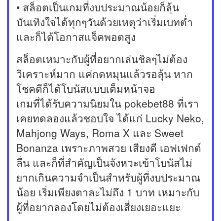
• สล็อตเป็นเกมที่งบประมาณน้อยก็ลุ้น
บันเทิงใจได้ทุกๆวันด้วยเหตุว่าเริ่มเบทต่ำ
และก็ได้โอกาสแจ็คพอตสูง
สล็อตเหมาะกับผู้ที่อยากเล่นชิลๆไม่ต้อง
วิเคราะห์มาก แค่กดหมุนแล้วรอลุ้น หาก
โชคดีก็ได้โบนัสแบบเต็มหน้าจอ
เกมที่ได้รับความนิยมใน pokebet88 ที่เรา
เคยทดลองแล้วชอบใจ ได้แก่ Lucky Neko,
Mahjong Ways, Roma X และ Sweet
Bonanza เพราะภาพสวย เสียงดี เอฟเฟกต์
ลื่น และก็ที่สำคัญเป็นจังหวะเข้าโบนัสไม่
ยากเกินความจำเป็นสำหรับผู้ที่งบประมาณ
น้อย เริ่มเพียงตาละไม่ถึง 1 บาท เหมาะกับ
ผู้ที่อยากลองโดยไม่ต้องเสี่ยงเยอะแยะ