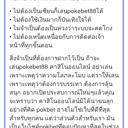
• ไม่ต้องเป็นเซียนก็เล่นpokebet88ได้
• ไม่ต้องใช้เงินมากก็บันเทิงใจได้
• ไม่จำเป็นต้องเป็นห่วงว่าระบบจะคดโกง
• ไม่ต้องเหน็ดเหนื่อยกับการติดต่อเจ้า
หน้าที่ทุกขั้นตอน
สิ่งจำเป็นที่ต้องการฝากไว้เป็น ถ้าจะ
เล่นpokebet88 คาสิโนออนไลน์ อย่าเล่น
เพราะเหตุว่าความโลภละโมบ แต่ว่าให้เล่น
เพราะเหตุว่าต้องการบรรเทา ต้องการลุ้น
สนุก อยากเปิดประสบการณ์ใหม่ๆแล้วคุณ
จะทราบว่า คาสิโนออนไลน์มิได้น่าขนลุก
อย่างที่คิด pokbet อาจไม่ใช่เว็บที่ดีที่สุด
สำหรับทุกคน แต่ว่าส่วนตัวสำหรับเรา มัน
เป็นเว็บไซต์pokbetที่ตอบปัญหาที่สุดในช่วง