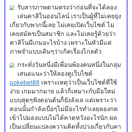
รับสารภาพตามตรงว่าก่อนที่จะได้ลอง
เล่นคาสิโนออนไลน์ เราเป็นผู้ที่ไม่เคยยุ่ง
เกี่ยวกับพวกนี้เลย ไม่เคยเปิดเว็บไซต์ ไม่
เคยสมัครเป็นสมาชิก และไม่เคยรู้ด้วยว่า
คาสิโนมีเกมอะไรบ้าง เพราะในหัวมีแต่
ภาพจำแบบเดิมๆว่าเกิดเรื่องไกลตัว
กระทั่งวันหนึ่งมีเพื่อนพ้องคนหนึ่งในกลุ่ม
เสนอแนะว่าให้ลองดูเว็บไซต์
pokebet88
เพราะเหตุว่าเป็นเว็บไซต์ที่ใช้
ง่าย เกมมากมาย แล้วก็เหมาะกับมือใหม่
แบบสุดๆฟังตอนต้นก็ยังลังเล แต่เพราะว่า
ตอนนั้นกำลังเบื่อๆไม่มีอะไรทำเลยลองกด
เข้าไปมองแบบไม่ได้คาดหวังอะไรนัก ผล
เป็นเปลี่ยนแปลงความคิดทั้งปวงเกี่ยวกับคา