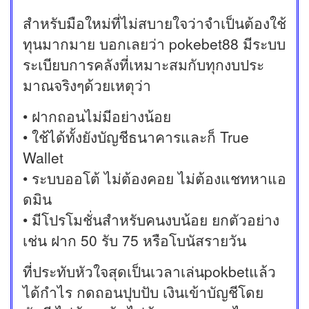
สำหรับมือใหม่ที่ไม่สบายใจว่าจำเป็นต้องใช้
ทุนมากมาย บอกเลยว่า pokebet88 มีระบบ
ระเบียบการคลังที่เหมาะสมกับทุกงบประ
มาณจริงๆด้วยเหตุว่า
• ฝากถอนไม่มีอย่างน้อย
• ใช้ได้ทั้งยังบัญชีธนาคารและก็ True
Wallet
• ระบบออโต้ ไม่ต้องคอย ไม่ต้องแชทหาแอ
ดมิน
• มีโปรโมชั่นสำหรับคนงบน้อย ยกตัวอย่าง
เช่น ฝาก 50 รับ 75 หรือโบนัสรายวัน
ที่ประทับหัวใจสุดเป็นเวลาเล่นpokbetแล้ว
ได้กำไร กดถอนปุบปับ เงินเข้าบัญชีโดย