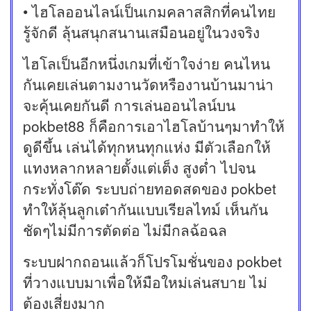
• ไฮโลออนไลน์เป็นเกมคลาสสิกที่คนไทย
รู้จักดี ลุ้นสนุกสนานเสมือนอยู่ในวงจริง
ไฮโลเป็นอีกหนึ่งเกมที่เข้าใจง่าย คนไหน
กันเคยเล่นตามงานวัดหรืองานบ้านมาน่า
จะคุ้นเคยกันดี การเล่นออนไลน์บน
pokbet88 ก็คือการเอาไฮโลบ้านๆมาทำให้
ดูดีขึ้น เล่นได้ทุกหนทุกแห่ง มีตัวเลือกให้
แทงหลากหลายตั้งแต่เต็ง สูงต่ำ ไปจน
กระทั่งโต๊ด ระบบถ่ายทอดสดของ pokbet
ทำให้ลุ้นลูกเต๋ากันแบบเรียลไทม์ เห็นกัน
ชัดๆไม่มีการตัดต่อ ไม่มีกลฉ้อฉล
ระบบฝากถอนแล้วก็โปรโมชั่นของ pokbet
ที่วางแบบมาเพื่อให้มือใหม่เล่นสบาย ไม่
ต้องเสี่ยงมาก