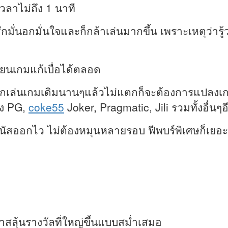
วลาไม่ถึง 1 นาที
ึกมั่นอกมั่นใจและก็กล้าเล่นมากขึ้น เพราะเหตุว่ารู
่ยนเกมแก้เบื่อได้ตลอด
หากเล่นเกมเดิมนานๆแล้วไม่แตกก็จะต้องการแปลงเกมโด
าง PG,
coke55
Joker, Pragmatic, Jili รวมทั้งอื่นๆ
ัสออกไว ไม่ต้องหมุนหลายรอบ ฟีพบร์พิเศษก็เยอะ
าสลุ้นรางวัลที่ใหญ่ขึ้นแบบสม่ำเสมอ