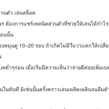
วนตัว เล่นสล็อต
้องการแชร์เทคนิคส่วนตัวที่ช่วยให้เล่นได้กำไรมา
อนนั้น
หมุนดู 10–20 รอบ ถ้าเกิดไม่มีวี่แววแตกให้เปลี่
น
บทต่ำๆก่อน เมื่อเริ่มมีความเห็นว่าจ่ายดีค่อยเพิ่มเบ
นทันที มิเช่นนั้นครั้งคราวเล่นเพลิดเพลินจนลืมตั