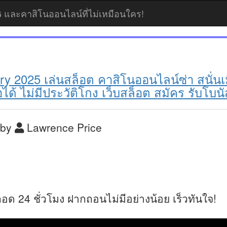
G และคาสิโนออนไลน์ที่ไม่เหมือนใคร!
ry 2025 เล่นสล็อต คาสิโนออนไลน์ซ่า สนั่น
อได้ ไม่มีประวัติโกง เว็บสล็อต สมัคร รับโบ
by
Lawrence Price
ลอด 24 ชั่วโมง ฝากถอนไม่มีอย่างน้อย เร็วทันใจ!