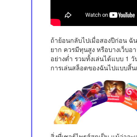
ถ้าย้อนกลับไปเมื่อสองปีก่อน ฉัน
ยาก ควรมีทุนสูง หรือบางเว็บอาจ
อย่างต่ำ รวมทั้งเล่นได้แบบ 1 วันจ
การเล่นสล็อตของฉันไปแบบสิ้นเ
สิ่งที่เซอร์ไพรส์สุดเป็น แม้ว่าจะเพ