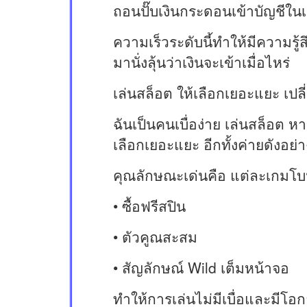
ถอนปั๊บเงินกระดอนเข้าบัญชีในเ
ความเร็วระดับนี้ทำให้มีความรู้ส
มานั่งลุ้นว่าเงินจะเข้าเมื่อไหร่
เล่นสล็อต ให้เลือกเยอะแยะ เปลี
ฉันเป็นคนเบื่อง่าย เล่นสล็อต 
เลือกเยอะแยะ อีกทั้งค่ายดังอย่
คุณลักษณะเด่นคือ แต่ละเกมโบน
• ซื้อฟรีสปิน
• ตัวคูณสะสม
• สัญลักษณ์ Wild เต็มหน้าจอ
ทำให้การเล่นไม่มีเบื่อและมีโอก