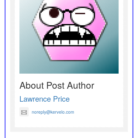
About Post Author
Lawrence Price
noreply@kervelo.com