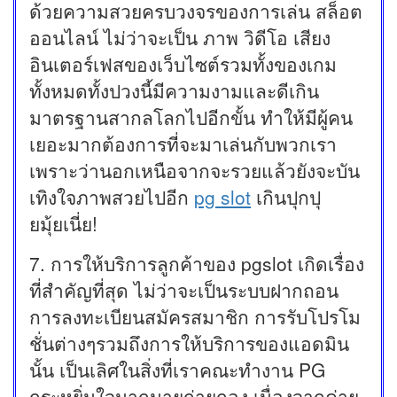
ด้วยความสวยครบวงจรของการเล่น สล็อต
ออนไลน์ ไม่ว่าจะเป็น ภาพ วิดีโอ เสียง
อินเตอร์เฟสของเว็บไซต์รวมทั้งของเกม
ทั้งหมดทั้งปวงนี้มีความงามและดีเกิน
มาตรฐานสากลโลกไปอีกขั้น ทำให้มีผู้คน
เยอะมากต้องการที่จะมาเล่นกับพวกเรา
เพราะว่านอกเหนือจากจะรวยแล้วยังจะบัน
เทิงใจภาพสวยไปอีก
pg slot
เกินปุกปุ
ยมุ้ยเนี่ย!
7. การให้บริการลูกค้าของ pgslot เกิดเรื่อง
ที่สำคัญที่สุด ไม่ว่าจะเป็นระบบฝากถอน
การลงทะเบียนสมัครสมาชิก การรับโปรโม
ชั่นต่างๆรวมถึงการให้บริการของแอดมิน
นั้น เป็นเลิศในสิ่งที่เราคณะทำงาน PG
กระหยิ่มใจมากมายก่ายกอง เนื่องจากค่าย