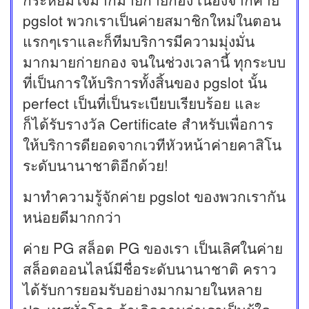
pgslot พวกเราเป็นค่ายสมาชิกใหม่ในตอน
แรกๆเราและก็ทีมบริการมีความมุ่งมั่น
มากมายก่ายกอง จนในช่วงเวลานี้ ทุกระบบ
ที่เป็นการให้บริการทั้งสิ้นของ pgslot นั้น
perfect เป็นที่เป็นระเบียบเรียบร้อย และ
ก็ได้รับรางวัล Certificate สำหรับเพื่อการ
ให้บริการดียอดจากเวทีหัวหน้าค่ายคาสิโน
ระดับนานาชาติอีกด้วย!
มาทำความรู้จักค่าย pgslot ของพวกเรากัน
หน่อยดีมากกว่า
ค่าย PG สล็อต PG ของเรา เป็นเลิศในค่าย
สล็อตออนไลน์มีชื่อระดับนานาชาติ คราว
ได้รับการยอมรับอย่างมากมายในหลาย