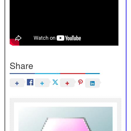
Share