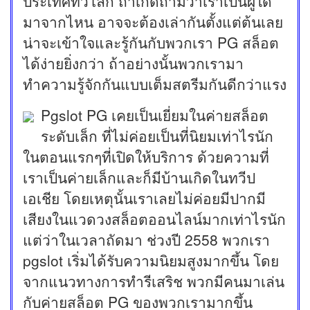
ประเทศทั่วโลก ถ้าเกิดถามว่าเราเป็นผู้ใด
มาจากไหน อาจจะต้องเล่ากันตั้งแต่ต้นเลย
น่าจะเข้าใจและรู้กันกับพวกเรา PG สล็อต
ได้ง่ายยิ่งกว่า ถ้าอย่างนั้นพวกเรามา
ทำความรู้จักกันแบบเต็มสตรีมกันดีกว่าแรง
Pgslot PG เคยเป็นเยี่ยมในค่ายสล็อต
ระดับเล็ก ที่ไม่ค่อยเป็นที่นิยมเท่าไรนัก
ในตอนแรกๆที่เปิดให้บริการ ด้วยความที่
เราเป็นค่ายเล็กและก็มีบ้านเกิดในทวีป
เอเชีย โดยเหตุนั้นเราเลยไม่ค่อยมีปากมี
เสียงในแวดวงสล็อตออนไลน์มากเท่าไรนัก
แต่ว่าในเวลาถัดมา ช่วงปี 2558 พวกเรา
pgslot เริ่มได้รับความนิยมสูงมากขึ้น โดย
จากแนวทางการทำรีเสริช พวกมีคนมาเล่น
กับค่ายสล็อต PG ของพวกเรามากขึ้น