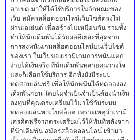
อาเขต มาให้ได้ใช้บริการในลักษณะของ
เว็บ สมัครสล็อตออนไลน์เว็บไซต์ตรงไม่
ผ่านเอเย่นต์ เพื่อสร้างไม่เหมือนกัน รวมทั้ง
ทำให้นักเดิมพันได้รับผลดีเยอะที่สุดจาก
การลงพนันเกมสล็อตออนไลน์บนเว็บไซต์
ของเรา ในเว็บของเรามีเกมการพนันแตก
ง่ายได้เงินจริง ที่นักเดิมพันหลายคนวางใจ
และก็เลือกใช้บริการ อีกทั้งยังมีระบบ
ทดสอบเล่นฟรี เพื่อให้นักพนันได้ทดลองลง
เดิมพันก่อน โดยไม่จำเป็นจำเป็นต้องนำเงิน
ลงทุนที่คุณตระเตรียมไว้มาใช้กับระบบ
ทดลองเล่นหาเว็บสล็อต เพราะเหตุว่าเรามี
เครดิตฟรีจากตระเตรียมไว้ให้ทันทีหลังจาก
ที่นักเดิมพัน สมัครสล็อตออนไลน์ เข้ามา
เป็นส่วนใดส่วนหนึ่งกับเว็บไซต์ของเรา เพื่อ