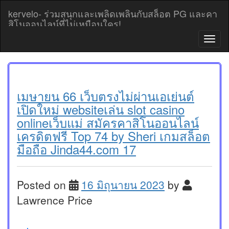
Skip
kervelo- ร่วมสนุกและเพลิดเพลินกับสล็อต PG และคา
to
สิโนออนไลน์ที่ไม่เหมือนใคร!
content
T
o
g
g
l
e
เมษายน 66 เว็บตรงไม่ผ่านเอเย่นต์
n
เปิดใหม่ websiteเล่น slot casino
a
onlineเว็บแม่ สมัครคาสิโนออนไลน์
v
เครดิตฟรี Top 74 by Sheri เกมสล็อต
i
g
มือถือ Jinda44.com 17
a
t
i
Posted on
16 มิถุนายน 2023
by
o
n
Lawrence Price