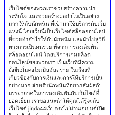
เว็บไซต์ของพวกเราช่วยสร้างความน่า
ระทึกใจ และช่วยสร้างผลกำไรเป็นอย่าง
มากให้กับนักพนัน ที่เข้ามาใช้บริการกับเว็บ
แห่งนี้ โดยเว็บนี้เป็นเว็บไซต์สล็อตออนไลน์
ที่ช่วยทำกำไรให้กับนักพนัน และนำไปสู่วิถี
ทางการเป็นคนรวย ที่จากการลงเดิมพัน
สล็อตออนไลน์ โดยบริการเกมสล็อต
ออนไลน์ของพวกเรา เป็นเว็บที่มีความ
ยั่งยืนมั่นคงไม่เป็นอันตราย ในเรื่องที่
เกี่ยวข้องกับการเงินและการให้บริการเป็น
อย่างมาก สำหรับนักพนันที่อยากสัมผัสกับ
บรรยากาศในการลงเดิมพันกับเว็บไซต์ที่
ยอดเยี่ยม เราขอแนะนำให้คุณได้รู้จะกับ
เว็บไซต์ jinda44เว็บตรงไม่ผ่านเอเย่นต์เปิด