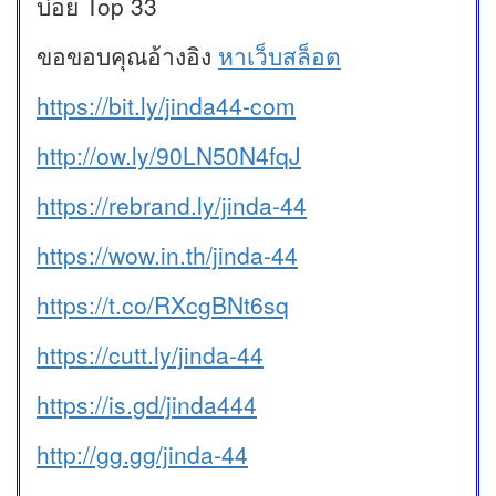
บ่อย Top 33
ขอขอบคุณอ้างอิง
หาเว็บสล็อต
https://bit.ly/jinda44-com
http://ow.ly/90LN50N4fqJ
https://rebrand.ly/jinda-44
https://wow.in.th/jinda-44
https://t.co/RXcgBNt6sq
https://cutt.ly/jinda-44
https://is.gd/jinda444
http://gg.gg/jinda-44