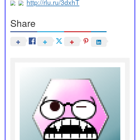
http://rlu.ru/3dxhT
Share