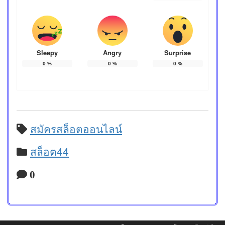
Sleepy
Angry
Surprise
0
%
0
%
0
%
สมัครสล็อตออนไลน์
สล็อต44
0