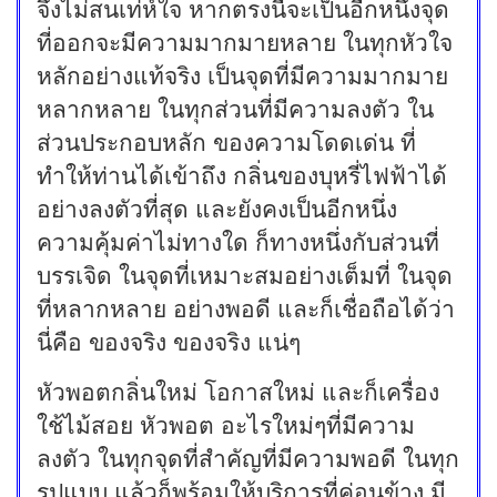
จึงไม่สนเท่ห์ใจ หากตรงนี้จะเป็นอีกหนึ่งจุด
ที่ออกจะมีความมากมายหลาย ในทุกหัวใจ
หลักอย่างแท้จริง เป็นจุดที่มีความมากมาย
หลากหลาย ในทุกส่วนที่มีความลงตัว ใน
ส่วนประกอบหลัก ของความโดดเด่น ที่
ทำให้ท่านได้เข้าถึง กลิ่นของบุหรี่ไฟฟ้าได้
อย่างลงตัวที่สุด และยังคงเป็นอีกหนึ่ง
ความคุ้มค่าไม่ทางใด ก็ทางหนึ่งกับส่วนที่
บรรเจิด ในจุดที่เหมาะสมอย่างเต็มที่ ในจุด
ที่หลากหลาย อย่างพอดี และก็เชื่อถือได้ว่า
นี่คือ ของจริง ของจริง แน่ๆ
หัวพอตกลิ่นใหม่ โอกาสใหม่ และก็เครื่อง
ใช้ไม้สอย หัวพอต อะไรใหม่ๆที่มีความ
ลงตัว ในทุกจุดที่สำคัญที่มีความพอดี ในทุก
รูปแบบ แล้วก็พร้อมให้บริการที่ค่อนข้าง มี