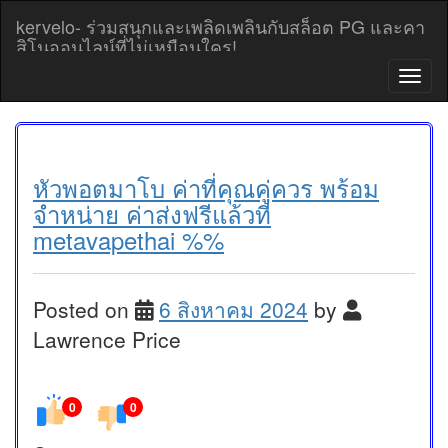
Skip
kervelo- ร่วมสนุกและเพลิดเพลินกับสล็อต PG และคา
to
สิโนออนไลน์ที่ไม่เหมือนใคร!
content
T
o
g
g
l
e
หัวพอตมาโบ ค่าที่คุณคู่ควร พร้อม
n
จำหน่าย ค่าส่งฟรีแล้วที่
a
metavapethai %%
v
i
g
a
Posted on
6 สิงหาคม 2024
by
t
Lawrence Price
i
o
n
0
0