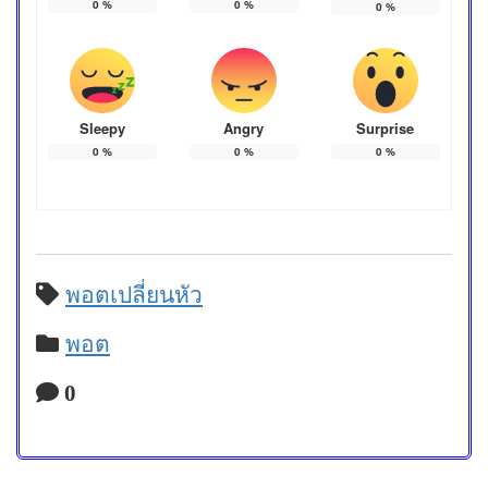
0
%
0
%
0
%
Sleepy
Angry
Surprise
0
%
0
%
0
%
พอตเปลี่ยนหัว
พอต
0