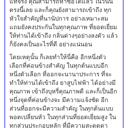
แท้จริง คุณสามารถหาซื้อได้แล้ว ในวันนี้
ตรงนี้เลย และก็คุณยังสามารถเข้าถึง ทุก
หัวใจสำคัญที่นานัปการ อย่างเหมาะสม
แถมยังคงประกันในทุกคุณภาพ ที่ยอดเยี่ยม
ให้ท่านได้เข้าถึง กลิ่นต่างๆอย่างลงตัว แล้ว
ก็ยังคงเป็นอะไรที่ดี อย่างแน่นอน
โดยเหตุนั้น ก็เลยทำให้นี่คือ อีกหนึ่งตัว
เลือกที่ค่อนข้างสำคัญ ในทุกต้นแบบอีก
หนึ่งตัวเลือก ที่ออกจะนานาประการ ที่จะ
ทำให้ท่านได้เข้าถึง ยาสูบไฟฟ้า ได้อย่างมี
คุณภาพ เข้าถึงบุหรี่คุณภาพดี และก็เป็นอีก
หนึ่งจุดที่ค่อนข้างจะ มีความแจ้งชัด อีก
ส่วนที่ออกจะมีความสำคัญ ในทุกต้นแบบ
พอตเปลี่ยนหัว ในทุกส่วนที่ยอดเยี่ยมสูง ใน
ทุกส่วนประกอบหลัก ที่มีความสะดุดตา