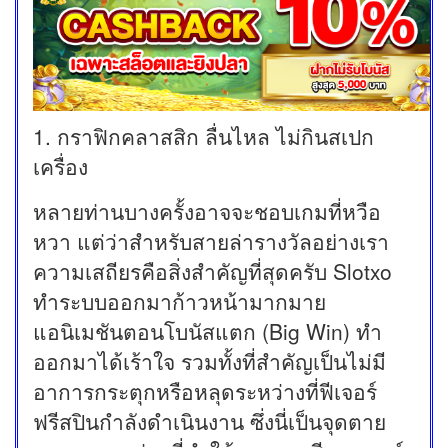
1. กราฟิกคลาสสิก ลื่นไหล ไม่กินสเปก
เครื่อง
หลายท่านบางครั้งอาจจะชอบเกมที่หวือ
หวา แต่ว่าสำหรับสายล่ารางวัลอย่างเรา
ความเสถียรคือสิ่งสำคัญที่สุดครับ Slotxo
ทำระบบออกมาก้าวหน้ามากมาย
แอนิเมชันตอนโบนัสแตก (Big Win) ทำ
ออกมาได้เร้าใจ รวมทั้งที่สำคัญเป็นไม่มี
อาการกระตุกหรือหลุดระหว่างที่ฟีเจอร์
ฟรีสปินกำลังดำเนินงาน ซึ่งนี่เป็นจุดตาย