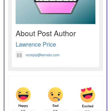
About Post Author
Lawrence Price
noreply@kervelo.com
Happy
Sad
Excited
0
%
0
%