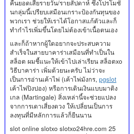
คืนยอดเสียรายวัน/รายสัปดาห์ ซึ่งโปรโมชั่
นกลุ่มนี้เปรียบเสมือนเกราะป้องกันทุนของ
พวกเรา ช่วยให้เราได้โอกาสแก้ตัวและก็
ทำกำไรเพิ่มขึ้นโดยไม่ต้องเข้าเนื้อตนเอง
และก็ถ้าหากผู้ใดอยากจะประสบความ
สำเร็จในสายบาคาร่าเสมือนที่ทำเป็นใน
สล็อต ผมชี้แนะให้เข้าไปเล่าเรียน สล็อตxo
วิธีบาคาร่า เพิ่มด้วยนะครับ ไม่ว่าจะ
เป็นการอ่านเค้าไพ่ (เค้าไพ่มังกร,
pgslot
เค้าไพ่ปิงปอง) หรือการเดินเงินแบบมาติง
เกล (Martingale) สิ่งเหล่านี้จะช่วยแปลง
จากการเดาเสี่ยงดวง ให้เปลี่ยนเป็นการ
ลงทุนที่มีหลักการแล้วก็ยืนนาน
slot online slotxo slotxo24hre.com 25