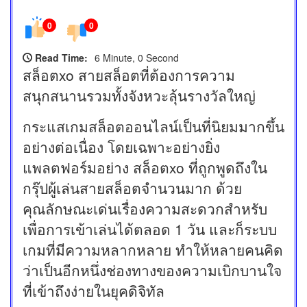
0
0
Read Time:
6 Minute, 0 Second
สล็อตxo สายสล็อตที่ต้องการความ
สนุกสนานรวมทั้งจังหวะลุ้นรางวัลใหญ่
กระแสเกมสล็อตออนไลน์เป็นที่นิยมมากขึ้น
อย่างต่อเนื่อง โดยเฉพาะอย่างยิ่ง
แพลตฟอร์มอย่าง สล็อตxo ที่ถูกพูดถึงใน
กรุ๊ปผู้เล่นสายสล็อตจำนวนมาก ด้วย
คุณลักษณะเด่นเรื่องความสะดวกสำหรับ
เพื่อการเข้าเล่นได้ตลอด 1 วัน และก็ระบบ
เกมที่มีความหลากหลาย ทำให้หลายคนคิด
ว่าเป็นอีกหนึ่งช่องทางของความเบิกบานใจ
ที่เข้าถึงง่ายในยุคดิจิทัล