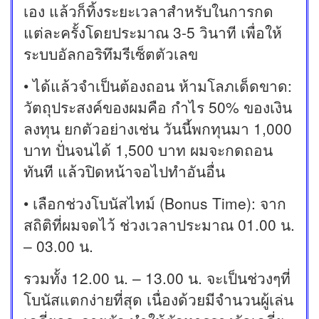
เอง แล้วก็ทิ้งระยะเวลาสำหรับในการกด
แต่ละครั้งโดยประมาณ 3-5 วินาที เพื่อให้
ระบบอัลกอริทึมรีเซ็ตตัวเลข
• ได้แล้วจำเป็นต้องถอน ห้ามโลภเด็ดขาด:
วัตถุประสงค์ของผมคือ กำไร 50% ของเงิน
ลงทุน ยกตัวอย่างเช่น วันนี้พกทุนมา 1,000
บาท ปั่นจนได้ 1,500 บาท ผมจะกดถอน
ทันที แล้วปิดหน้าจอไปทำอันอื่น
• เลือกช่วงโบนัสไทม์ (Bonus Time): จาก
สถิติที่ผมจดไว้ ช่วงเวลาประมาณ 01.00 น.
– 03.00 น.
รวมทั้ง 12.00 น. – 13.00 น. จะเป็นช่วงๆที่
โบนัสแตกง่ายที่สุด เนื่องด้วยมีจำนวนผู้เล่น