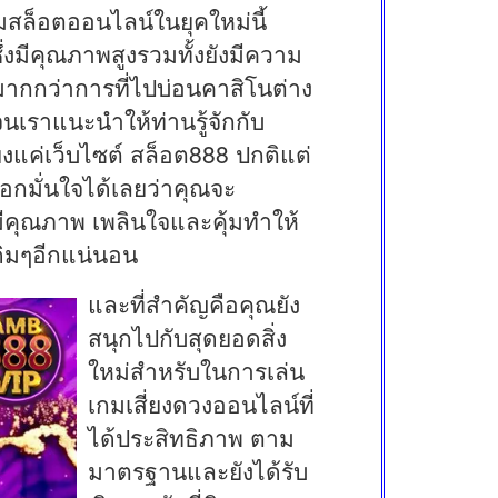
สล็อตออนไลน์ในยุคใหม่นี้
่งมีคุณภาพสูงรวมทั้งยังมีความ
ดมากกว่าการที่ไปบ่อนคาสิโนต่าง
จนเราแนะนำให้ท่านรู้จักกับ
ียงแค่เว็บไซต์ สล็อต888 ปกติแต่
ั่นอกมั่นใจได้เลยว่าคุณจะ
ีคุณภาพ เพลินใจและคุ้มทำให้
ดิมๆอีกแน่นอน
และที่สำคัญคือคุณยัง
สนุกไปกับสุดยอดสิ่ง
ใหม่สำหรับในการเล่น
เกมเสี่ยงดวงออนไลน์ที่
ได้ประสิทธิภาพ ตาม
มาตรฐานและยังได้รับ