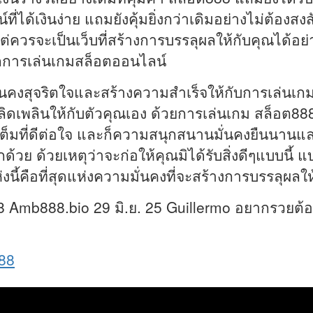
ที่ได้เงินง่าย แถมยังคุ้มยิ่งกว่าเดิมอย่างไม่ต้อง
 แต่ควรจะเป็นเว็บที่สร้างการบรรลุผลให้กับคุณได้อย่า
จากการเล่นเกมสล็อตออนไลน์
นคงสุจริตใจและสร้างความสำเร็จให้กับการเล่นเกมแต่
ดเพลินให้กับตัวคุณเอง ด้วยการเล่นเกม สล็อต888 เว
งเต็มที่ดีต่อใจ และก็ความสนุกสนานมั่นคงยืนนานและ
ีกด้วย ด้วยเหตุว่าจะก่อให้คุณมิได้รับสิ่งดีๆแบบน
่งนี้คือที่สุดแห่งความมั่นคงที่จะสร้างการบรรลุผล
8 Amb888.bio 29 มิ.ย. 25 Guillermo อยากรวยต้อ
88