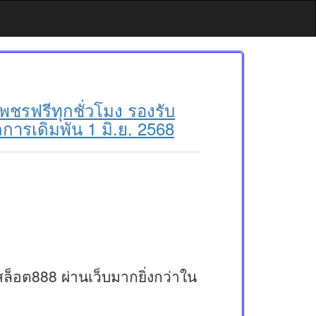
พชรฟรีทุกชั่วโมง รองรับ
ารเดิมพัน 1 มิ.ย. 2568
็อต888 ผ่านเว็บมากยิ่งกว่าใน