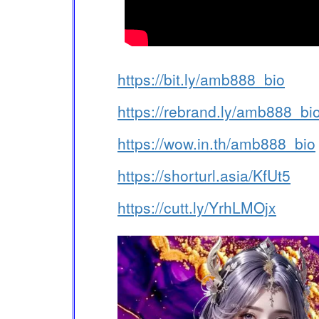
https://bit.ly/amb888_bio
https://rebrand.ly/amb888_bi
https://wow.in.th/amb888_bio
https://shorturl.asia/KfUt5
https://cutt.ly/YrhLMOjx