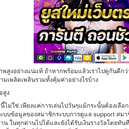
ภาพสูงอย่างแน่แท้ ถ้าหากพร้อมแล้วเราไปดูกันดีก
ามเพลิดเพลินรวมทั้งคุ้มค่าอย่างไรบ้าง
อสูง
้ไม่ใช่ เพียงแค่การเล่นไปวันๆแม้กระนั้นต้องเลือก
็นระบบข้อมูลของสมาชิกระบบการดูแล support สมาชิ
น ในทุกด่านไปได้และยังได้รับเงินรางวัลโดยทันที