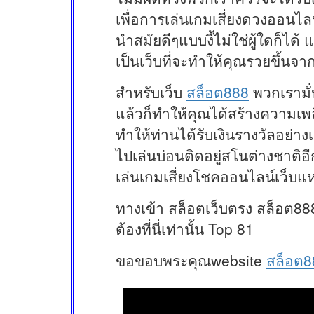
เพื่อการเล่นเกมเสี่ยงดวงออนไลน์
นำสมัยดีๆแบบงี้ไม่ใช่ผู้ใดก็ได้
เป็นเว็บที่จะทำให้คุณรวยขึ้น
สำหรับเว็บ
สล็อต888
พวกเรามั่
แล้วก็ทำให้คุณได้สร้างความเพลิ
ทำให้ท่านได้รับเงินรางวัลอย่า
ไปเล่นบ่อนติดอยู่สโนต่างชาติอ
เล่นเกมเสี่ยงโชคออนไลน์เว็บแห
ทางเข้า สล็อตเว็บตรง สล็อต88
ต้องที่นี่เท่านั้น Top 81
ขอขอบพระคุณwebsite
สล็อต8