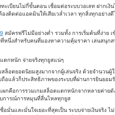
 ลงทะเบียนไม่กี่ขั้นตอน เชื่อมต่อระบบวอเลท ฝาก
่ต้องติดต่อแอดมินให้เสียเวล่ำเวลา ทุกสิ่งทุกอย่า
99
สมัครฟรีไม่มีอย่างต่ำ รวมทั้ง การเริ่มต้นที่ง่าย เ
ที่หนึ่งสำหรับคนที่มองหาความคุ้มราคา เล่นสนุกส
นแตกหนัก จ่ายจริงทุกยูสแน่ๆ
มสล็อตยอดนิยมสูงมากจากผู้เล่นจริง ด้วยจำนวนผู
บถือแล้วก็ประสิทธิภาพของระบบที่ผ่านการยินยอมร
ดแผกคือการรวมเกมสล็อตแตกหนักจากหลายค่ายดังเอ
บการณ์การหมุนที่ลื่นไหลทุกยูส
เชื่อมั่นและมั่นใจเยอะที่สุดเป็น ระบบจ่ายเงินจริง ไ