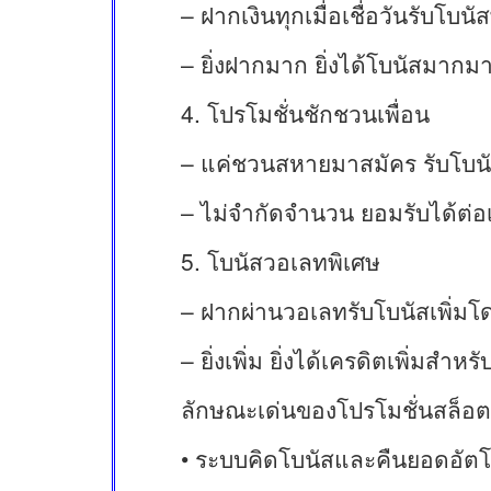
– ฝากเงินทุกเมื่อเชื่อวันรับโบนั
– ยิ่งฝากมาก ยิ่งได้โบนัสมากม
4. โปรโมชั่นชักชวนเพื่อน
– แค่ชวนสหายมาสมัคร รับโบน
– ไม่จำกัดจำนวน ยอมรับได้ต่อเ
5. โบนัสวอเลทพิเศษ
– ฝากผ่านวอเลทรับโบนัสเพิ่มโด
– ยิ่งเพิ่ม ยิ่งได้เครดิตเพิ่มสำห
ลักษณะเด่นของโปรโมชั่นสล็อ
• ระบบคิดโบนัสและคืนยอดอัตโ