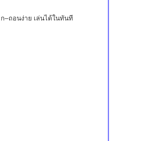
ฝาก–ถอนง่าย เล่นได้ในทันที