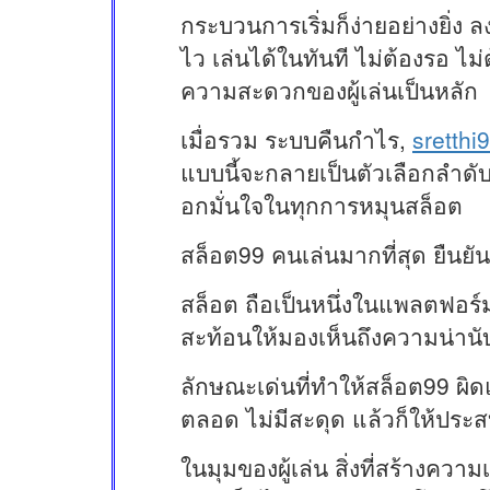
กระบวนการเริ่มก็ง่ายอย่างยิ่ง
ไว เล่นได้ในทันที ไม่ต้องรอ ไม
ความสะดวกของผู้เล่นเป็นหลัก
เมื่อรวม ระบบคืนกำไร,
sretthi
แบบนี้จะกลายเป็นตัวเลือกลำดับ
อกมั่นใจในทุกการหมุนสล็อต
สล็อต99 คนเล่นมากที่สุด ยืนยั
สล็อต ถือเป็นหนึ่งในแพลตฟอร์
สะท้อนให้มองเห็นถึงความน่านั
ลักษณะเด่นที่ทำให้สล็อต99 ผิ
ตลอด ไม่มีสะดุด แล้วก็ให้ประส
ในมุมของผู้เล่น สิ่งที่สร้างความ