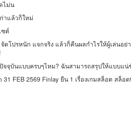
อดไม่น
ก่าแล้วก็ใหม่
ไซต์
 จัดโปรหนัก แจกจริง แล้วก็คืนผลกำไรให้ผู้เล่นอย่
!
นปัจจุบันแบบครบๆไหม? ฉันสามารถสรุปให้แบบแน่ช
m 31 FEB 2569 Finlay ยืน 1 เรื่องเกมสล็อต สล็อ