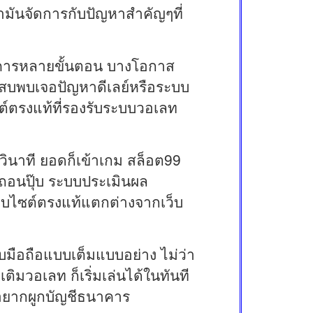
่ามันจัดการกับปัญหาสำคัญๆที่
าคารหลายขั้นตอน บางโอกาส
ะสบพบเจอปัญหาดีเลย์หรือระบบ
ต์ตรงแท้ที่รองรับระบบวอเลท
วินาที ยอดก็เข้าเกม สล็อต99
กดถอนปุ๊บ ระบบประเมินผล
าเว็บไซต์ตรงแท้แตกต่างจากเว็บ
ับมือถือแบบเต็มแบบอย่าง ไม่ว่า
ติมวอเลท ก็เริ่มเล่นได้ในทันที
จะอยากผูกบัญชีธนาคาร