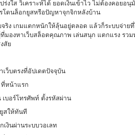
่งใส วิเคราะห์ได้ ยอดเงินเข้าไว ไม่ต้องคอยอนุม
การโดนล็อกยูสหรือปัญหาจุกจิกหลังบ้าน
ริง เกมแตกหนักให้ลุ้นอยู่ตลอด แล้วก็ระบบจ่ายที
ผู้ที่มองหาเว็บสล็อตคุณภาพ เล่นสนุก แตกแรง รวมทั้
งสัย
าเว็บตรงที่อัปเดตปัจจุบัน
 ที่หน้าแรก
เบอร์โทรศัพท์ ตั้งรหัสผ่าน
ูสให้ทันที
ฝากเงินผ่านระบบวอเลท