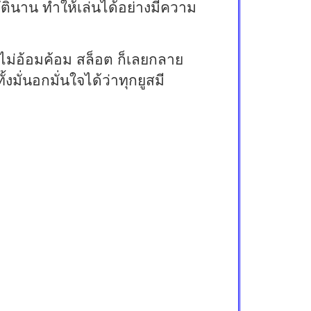
ัตินาน ทำให้เล่นได้อย่างมีความ
่ไม่อ้อมค้อม สล็อต ก็เลยกลาย
งมั่นอกมั่นใจได้ว่าทุกยูสมี