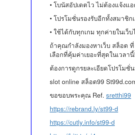
• โบนัสอัปเดตไว ไม่ต้องแจ้งแ
• โปรโมชั่นรองรับอีกทั้งสมาชิกเ
• ใช้ได้กับทุกเกม ทุกค่ายในเว็บ
ถ้าคุณกำลังมองหาเว็บ สล็อต ที่
เลือกที่คุ้มค่าเยอะที่สุดในเวลานี้
ต้องการดูกรยละเอียดโปรโมชั่
slot online สล็อต99 St99d.co
ขอขอบพระคุณ Ref.
sretthi99
https://rebrand.ly/st99-d
https://cutly.info/st99-d