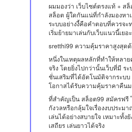
ผมมองว่า เว็บไซต์ตรงแท้ + ส
สล็อต ผู้ใดกันแน่ที่กำลังมองห
ระบบอย่างงี้คือคำตอบที่ควรจะท
เริ่มย้ายมาเล่นกับเว็บแนวนี้เยอะ
sretthi99 ความคุ้มราคาสูงสุดด้ว
หนึ่งในเหตุผลหลักที่ทำให้หลายคน
จริง โดยยิ่งไปกว่านั้นเว็บที่มี
ชั่นเสริมที่ได้อัตโนมัติจากระบบ
โอกาสได้รับความคุ้มราคาคืน
ที่สำคัญเป็น สล็อต99 สมัครฟรี 
กังวลหรือกลุ้มใจเรื่องงบประม
เล่นได้อย่างสบายใจ เหมาะทั้งยั
เสถียร เล่นยาวได้จริง