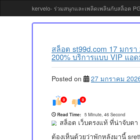
Skip
kervelo- ร่วมสนุกและเพลิดเพลินกับสล็อต P
to
content
สล็อต st99d.com 17 มกรา 2
200% บริการแบบ VIP แอดมิ
Posted on
27 มกราคม 202
0
0
Read Time:
5 Minute, 46 Second
สล็อต เว็บตรงแท้ ที่น่าจับ
ต้องเห็นด้วยว่าพักหลังมานี้ sr