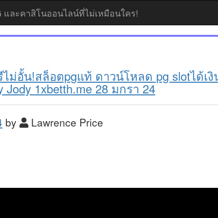
G และคาสิโนออนไลน์ที่ไม่เหมือนใคร!
ไม่อั้น!สล็อตpgแท้ ดาวน์โหลด pg slotได้เงิน
by Jody 1xbetth.me 28 มกรา 24
4
by
Lawrence Price