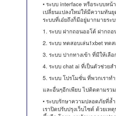
• ระบบ interface หรือระบบหน้าเ
เปลี่ยนแปลงใหม่ให้มีความทันยุ
ระบบที่เอ๋ยถึงก็มีอยู่มากมายระบ
1. ระบบ ฝากถอนออโต้ ฝากถอน 
2. ระบบ ทดสอบเล่น1xbet ทดส
3. ระบบ ปากทางเข้า ที่มีให้เ
4. ระบบ chat ai ที่เป็นตัวช่วย
5. ระบบ โปรโมชั่น ที่พวกเราทำ
และอื่นๆอีกเพียบ ไปติดตามรวมท
• ระบบรักษาความปลอดภัยที่ล้ำย
เราปิดปรับปรุงเว็บไซต์ ด้วยเห