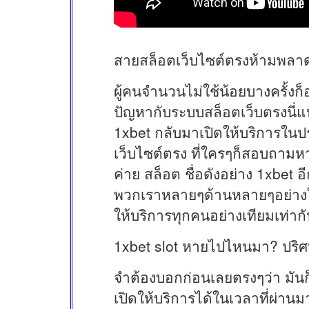
สายสล็อตเว็บไซต์ตรงห้ามพลาด 1
ผู้คนจำนวนไม่ใช้น้อยบางครั้ง
ปัญหากับระบบสล็อตเว็บตรงนี่แ
1xbet กลับมาเปิดให้บริการในประ
เว็บไซต์ตรง ที่ใครๆก็สอบถามห
ค่าย สล็อต ชื่อดังอย่าง 1xbet 
พวกเราหลายๆด้านหลายๆอย่างให้
ให้บริการทุกคนอย่างเทียมเท่าก
1xbet slot หายไปไหนมา? ปริ
จำต้องบอกก่อนเลยตรงๆว่า มัน
เปิดให้บริการได้ในเวลาที่ผ่าน