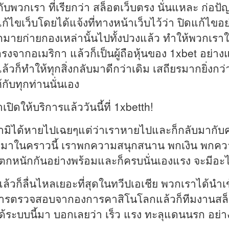
ร์กับพวกเรา ที่เรียกว่า สล็อตเว็บตรง นั่นแหละ ก่
ก้ไขเว็บโดยได้แจ้งที่ทางหน้าเว็บไว้ว่า ปิดแก้ไขอ
ากมายก่ายกองเหล่านั้นไปทั้งปวงแล้ว ทำให้พวกเรา
รงจากอเมริกา แล้วก็เป็นผู้ถือหุ้นของ 1xbet อย่าง
ล้วก็ทำให้ทุกสิ่งกลับมาดีกว่าเดิม เสถียรมากยิ่งก
กับทุกท่านนั่นเอง
ปิดให้บริการแล้ววันนี้ที่ 1xbetth!
ามิได้หายไปเฉยๆแต่ว่าเราหายไปและก็กลับมากับ
มาในคราวนี้ เราพกความสนุกสนาน พกเงิน พกความมั
ตกหนักกันอย่างพร้อมและก็ครบนั่นเองแรง จะมีอะไร
แล้วก็ลื่นไหลเยอะที่สุดในทวีปเอเชีย พวกเราได้นำเ
การตรวจสอบจากองการคาสิโนโลกแล้วก็ทีมงานสล็อ
ด้ระบบนี้มา บอกเลยว่า เร็ว แรง ทะลุแดนนรก อย่า