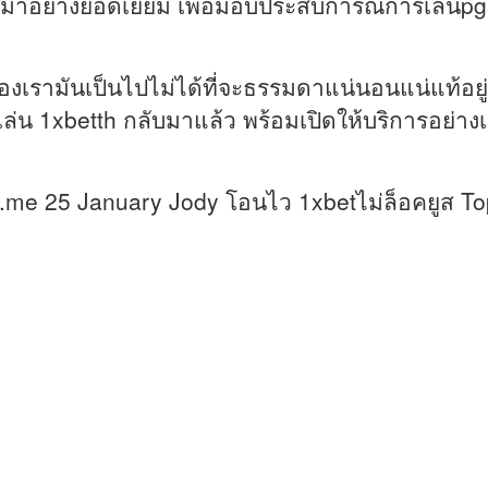
อย่างยอดเยี่ยม เพื่อมอบประสบการณ์การเล่นpgslotท
เรามันเป็นไปไม่ได้ที่จะธรรมดาแน่นอนแน่แท้อยู่แล
น 1xbetth กลับมาแล้ว พร้อมเปิดให้บริการอย่างเต็ม
tth.me 25 January Jody โอนไว 1xbetไม่ล็อคยูส T