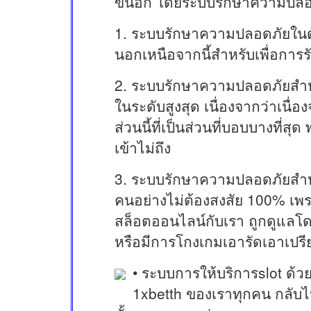
ขึ้นอีก โดยระบบรักษาความปลอดภ
1. ระบบรักษาความปลอดภัยในด้า
นอกเหนือจากนี้สำหรับเพื่อการร
2. ระบบรักษาความปลอดภัยสำห
ในระดับสูงสุด เนื่องจากว่าเนื
ส่วนนี้ที่เป็นส่วนที่บอบบางที่
เข้าไม่ถึง
3. ระบบรักษาความปลอดภัยสำหรั
คนอย่างไม่ต้องสงสัย 100% เพรา
สล็อตออนไลน์กับเรา ถูกดูแลโด
หรือมีการโกงเกมเอารัดเอาเปรีย
• ระบบการให้บริการslot ด้ว
1xbetth ของเราทุกคน กลับไ