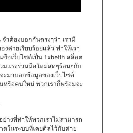
 จำต้องบอกกันตรงๆว่า เรามี
องค่ายเรียบร้อยแล้ว ทำให้เรา
นชื่อเว็บไซต์เป็น 1xbetth สล็อต
่วมแรงร่วมมือใหม่สดๆร้อนๆกับ
าก็จะมาบอกข้อมูลของเว็บไซต์
ดิมหรือคนใหม่ พวกเราก็พร้อมจะ
?
ย่างที่ทำให้พวกเราไม่สามารถ
าดในระบบที่เคยดิลไว้กับค่าย