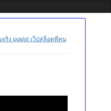
จริง pgslot เว็ปสล็อตที่คน