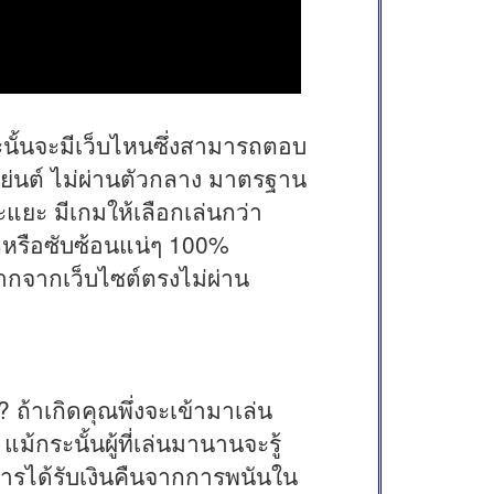
นั้นจะมีเว็บไหนซึ่งสามารถตอบ
เย่นต์ ไม่ผ่านตัวกลาง มาตรฐาน
แยะ มีเกมให้เลือกเล่นกว่า
ากหรือซับซ้อนแน่ๆ 100%
อยากจากเว็บไซต์ตรงไม่ผ่าน
 ถ้าเกิดคุณพึ่งจะเข้ามาเล่น
้กระนั้นผู้ที่เล่นมานานจะรู้
ารได้รับเงินคืนจากการพนันใน