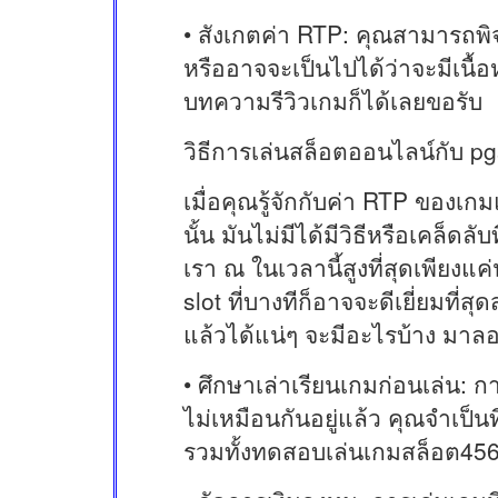
• สังเกตค่า RTP: คุณสามารถพ
หรืออาจจะเป็นไปได้ว่าจะมีเนื้
บทความรีวิวเกมก็ได้เลยขอรับ
วิธีการเล่นสล็อตออนไลน์กับ pgslot
เมื่อคุณรู้จักกับค่า RTP ของเ
นั้น มันไม่มีได้มีวิธีหรือเคล็ด
เรา ณ ในเวลานี้สูงที่สุดเพียงแค
slot ที่บางทีก็อาจจะดีเยี่ยมที่
แล้วได้แน่ๆ จะมีอะไรบ้าง มาลอ
• ศึกษาเล่าเรียนเกมก่อนเล่น: 
ไม่เหมือนกันอยู่แล้ว คุณจำเป็น
รวมทั้งทดสอบเล่นเกมสล็อต456ฟรี