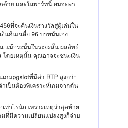
ีกด้วย และในพาร์ทนี้ ผมจะพา
ที่จะคืนเงินรางวัลสู่ผู้เล่นใน
งินคืนเฉลี่ย 96 บาทนั่นเอง
 แม้กระนั้นในระยะสั้น ผลลัพธ์
 โดยเหตุนั้น คุณอาจจะชนะเงิน
เกมpgslotที่มีค่า RTP สูงกว่า
จำเป็นต้องพิเคราะห์เกมจากต้น
ท่าไรนัก เพราะเหตุว่าสุดท้าย
มที่มีความเปลี่ยนแปลงสูงก็จ่าย