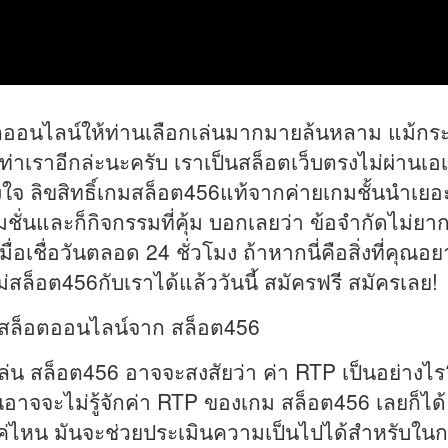
อตออนไลน์ให้ท่านเลือกเล่นมากมายล้นหลาม แม้กระ
่าเราอีกล่ะนะครับ เราเป็นสล็อตเว็บตรงไม่ผ่านเอ
ใจ ลิขสิทธิ์เกมสล็อต456แท้จากค่ายเกมชั้นนำเยอะ
ชั่นและก็กิจกรรมที่คุ้ม บอกเลยว่า ข้อจำกัดไม่ย
่อเชื่อวันตลอด 24 ชั่วโมง ถ้าหากนี่คือสิ่งที่คุณ
่สล็อต456กับเราได้แล้ววันนี้ สมัครฟรี สมัครเลย!
มสล็อตออนไลน์จาก สล็อต456
เล่น สล็อต456 อาจจะสงสัยว่า ค่า RTP เป็นอย่างไร?
จจะไม่รู้จักค่า RTP ของเกม สล็อต456 เลยก็ได้ แม
ค่ไหน มันจะช่วยประเมินความเป็นไปได้สำหรับในก