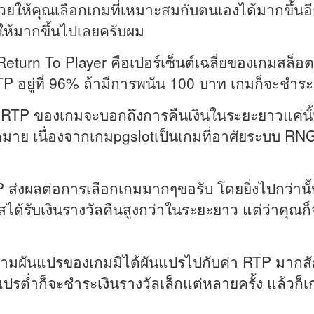
่วยให้คุณเลือกเกมที่เหมาะสมกับตนเองได้มากขึ้นอ
ให้มากขึ้นไปเลยครับผม
rn To Player คือเปอร์เซ็นต์เฉลี่ยของเกมสล็อต456
TP อยู่ที่ 96% ถ้ามีการพนัน 100 บาท เกมก็จะชำระเ
า RTP ของเกมจะบอกถึงการคืนเงินในระยะยาวแค่นั้น
มาย เนื่องจากเกมpgslotเป็นเกมที่อาศัยระบบ RNG
P ส่งผลต่อการเลือกเกมมากๆขอรับ โดยยิ่งไปกว่านั้น
ด้รับเงินรางวัลคืนสูงกว่าในระยะยาว แต่ว่าคุณก็
มผันแปรของเกมมิได้ผันแปรไปกับค่า RTP มากสักเ
ปรต่ำก็จะชำระเงินรางวัลเล็กแต่หลายครั้ง แล้วก็เก