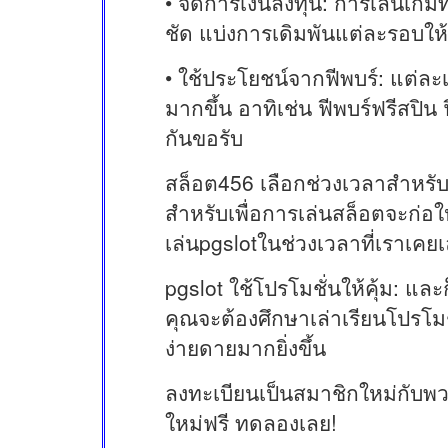
• จัดการเงินลงทุน: การเล่นเกม
ชัด แบ่งการเดิมพันแต่ละรอบให้
• ใช้ประโยชน์จากฟีพบร์: แต่ละเ
มากขึ้น อาทิเช่น ฟีพบร์ฟรีสปิน
กันขอรับ
สล็อต456 เลือกช่วงเวลาสำหรั
สำหรับเพื่อการเล่นสล็อตจะก่อ
เล่นpgslotในช่วงเวลาที่เราเคยเ
pgslot ใช้โปรโมชั่นให้คุ้ม: และ
คุณจะต้องศึกษาเล่าเรียนโปรโมชั่
ง่ายดายมากยิ่งขึ้น
ลงทะเบียนเป็นสมาชิกใหม่กับพวกเร
ใหม่ฟรี ทดลองเลย!