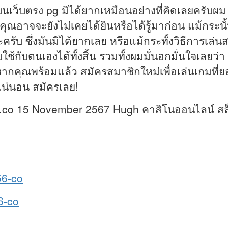
นเว็บตรง pg มิได้ยากเหมือนอย่างที่คิดเลยครับผม จร
่คุณอาจจะยังไม่เคยได้ยินหรือได้รู้มาก่อน แม้กระ
ะครับ ซึ่งมันมิได้ยากเลย หรือแม้กระทั้งวิธีการเล่น
ใช้กับตนเองได้ทั้งสิ้น รวมทั้งผมมั่นอกมั่นใจเลยว
ถ้าหากคุณพร้อมแล้ว สมัครสมาชิกใหม่เพื่อเล่นเกมที่
แน่นอน สมัครเลย!
6.co 15 November 2567 Hugh คาสิโนออนไลน์ ส
56-co
6-co