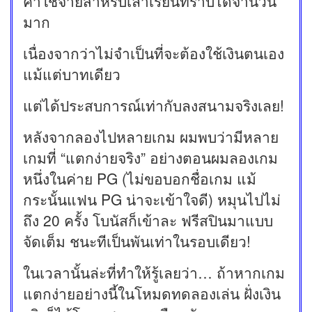
ค่าใช้จ่ายสำหรับเล่าเรียนทราบได้จำนวน
มาก
เนื่องจากว่าไม่จำเป็นที่จะต้องใช้เงินตนเอง
แม้แต่บาทเดียว
แต่ได้ประสบการณ์เท่ากับลงสนามจริงเลย!
หลังจากลองไปหลายเกม ผมพบว่ามีหลาย
เกมที่ “แตกง่ายจริง” อย่างตอนผมลองเกม
หนึ่งในค่าย PG (ไม่ขอบอกชื่อเกม แม้
กระนั้นแฟน PG น่าจะเข้าใจดี) หมุนไปไม่
ถึง 20 ครั้ง โบนัสก็เข้าละ ฟรีสปินมาแบบ
จัดเต็ม ชนะทีเป็นพันเท่าในรอบเดียว!
ในเวลานั้นล่ะที่ทำให้รู้เลยว่า… ถ้าหากเกม
แตกง่ายอย่างนี้ในโหมดทดลองเล่น ฝั่งเงิน