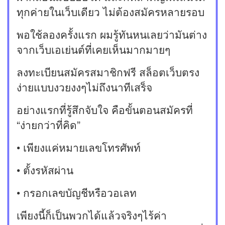
ทุกค่ายในเว็บเดียว ไม่ต้องสมัครหลายรอบ
พอใช้ลองครั้งแรก ผมรู้ทันหนเลยว่ามันต่าง
จากเว็บเอเย่นต์ที่เคยเห็นมากมายๆ
ลงทะเบียนสมัครสมาชิกฟรี สล็อตเว็บตรง
ง่ายแบบงวยงงๆไม่ถึงนาทีเสร็จ
อย่างแรกที่รู้สึกจับใจ คือขั้นตอนสมัครที่
“ง่ายกว่าที่คิด”
• เพียงแค่หมายเลขโทรศัพท์
• ตั้งรหัสผ่าน
• กรอกเลขบัญชีหรือวอเลท
เพียงนี้ก็เป็นพวกได้แล้วจริงๆไร้ค่า