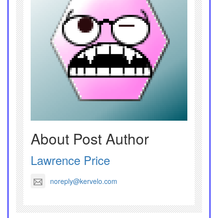
About Post Author
Lawrence Price
noreply@kervelo.com