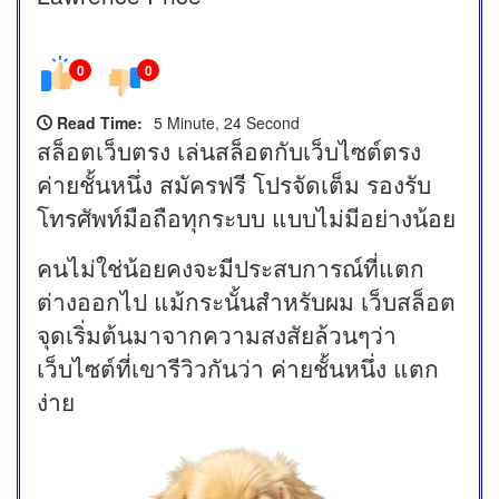
0
0
Read Time:
5 Minute, 24 Second
สล็อตเว็บตรง เล่นสล็อตกับเว็บไซต์ตรง
ค่ายชั้นหนึ่ง สมัครฟรี โปรจัดเต็ม รองรับ
โทรศัพท์มือถือทุกระบบ แบบไม่มีอย่างน้อย
คนไม่ใช่น้อยคงจะมีประสบการณ์ที่แตก
ต่างออกไป แม้กระนั้นสำหรับผม เว็บสล็อต
จุดเริ่มต้นมาจากความสงสัยล้วนๆว่า
เว็บไซต์ที่เขารีวิวกันว่า ค่ายชั้นหนึ่ง แตก
ง่าย