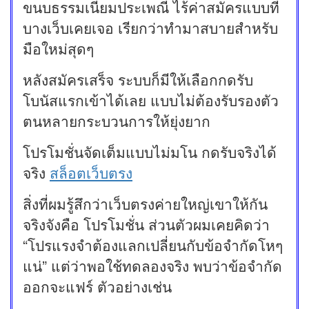
ขนบธรรมเนียมประเพณี ไร้ค่าสมัครแบบที่
บางเว็บเคยเจอ เรียกว่าทำมาสบายสำหรับ
มือใหม่สุดๆ
หลังสมัครเสร็จ ระบบก็มีให้เลือกกดรับ
โบนัสแรกเข้าได้เลย แบบไม่ต้องรับรองตัว
ตนหลายกระบวนการให้ยุ่งยาก
โปรโมชั่นจัดเต็มแบบไม่มโน กดรับจริงได้
จริง
สล็อตเว็บตรง
สิ่งที่ผมรู้สึกว่าเว็บตรงค่ายใหญ่เขาให้กัน
จริงจังคือ โปรโมชั่น ส่วนตัวผมเคยคิดว่า
“โปรแรงจำต้องแลกเปลี่ยนกับข้อจำกัดโหๆ
แน่” แต่ว่าพอใช้ทดลองจริง พบว่าข้อจำกัด
ออกจะแฟร์ ตัวอย่างเช่น