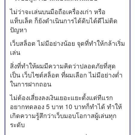
ไม่ว่าจะเล่นบนมือถือเครื่องเก่า หรือ
แท็บเล็ต ก็ยังดำเนินการได้ดิบได้ดีไม่ติด
ปัญหา
เว็บสล็อต ไม่มีอย่างน้อย จุดที่ทำให้กล้าเริ่ม
เล่น
สิ่งที่ทำให้ผมมีความคิดว่าปลอดภัยที่สุด
เป็น เว็บไซต์สล็อต ที่ผมเลือก ไม่มีอย่างต่ำ
ในการฝากถอน
ไม่ต้องเสี่ยงลงเงินเยอะแยะตั้งแต่ทีแรก
อยากทดลอง 5 บาท 10 บาทก็ทำได้ ทำให้
เกิดความรู้สึกว่าเว็บมอบโอกาสผู้เล่นทุก
ระดับ