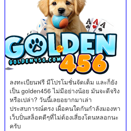
ลงทะเบียนฟรี มีโปรโมชั่นจัดเต็ม และก็ยัง
เป็น golden456 ไม่มีอย่างน้อย มันจะดีจริง
หรือเปล่า? วันนี้เลยอยากมาเล่า
ประสบการณ์ตรง เผื่อคนใดกันกำลังมองหา
เว็บปั่นสล็อตดีๆที่ไม่ต้องเสี่ยงโดนหลอกนะ
ครับ