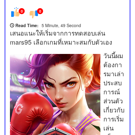
0
0
Read Time:
5 Minute, 49 Second
เสนอแนะให้เริ่มจากการทดสอบเล่น
mars95 เลือกเกมที่เหมาะสมกับตัวเอง
วันนี้ผม
ต้องกา
รมาเล่า
ประสบ
การณ์
ส่วนตัว
เกี่ยวกับ
การเริ่ม
เล่น