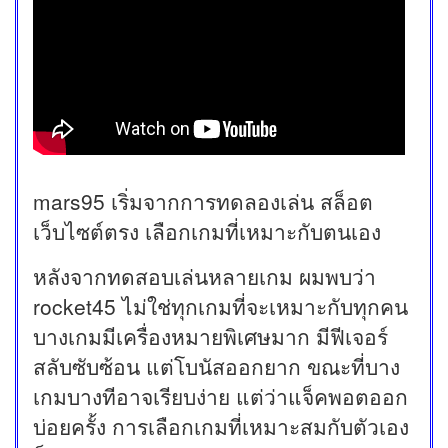
mars95 เริ่มจากการทดลองเล่น สล็อต
เว็บไซต์ตรง เลือกเกมที่เหมาะกับตนเอง
หลังจากทดสอบเล่นหลายเกม ผมพบว่า
rocket45 ไม่ใช่ทุกเกมที่จะเหมาะกับทุกคน
บางเกมมีเครื่องหมายพิเศษมาก มีฟีเจอร์
สลับซับซ้อน แต่โบนัสออกยาก ขณะที่บาง
เกมบางทีอาจเรียบง่าย แต่ว่าแจ็คพอตออก
บ่อยครั้ง การเลือกเกมที่เหมาะสมกับตัวเอง