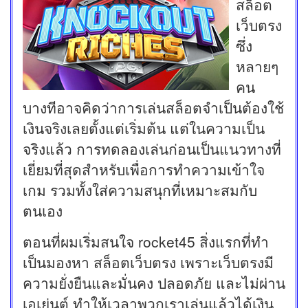
สล็อต
เว็บตรง
ซึ่ง
หลายๆ
คน
บางทีอาจคิดว่าการเล่นสล็อตจำเป็นต้องใช้
เงินจริงเลยตั้งแต่เริ่มต้น แต่ในความเป็น
จริงแล้ว การทดลองเล่นก่อนเป็นแนวทางที่
เยี่ยมที่สุดสำหรับเพื่อการทำความเข้าใจ
เกม รวมทั้งใส่ความสนุกที่เหมาะสมกับ
ตนเอง
ตอนที่ผมเริ่มสนใจ rocket45 สิ่งแรกที่ทำ
เป็นมองหา สล็อตเว็บตรง เพราะเว็บตรงมี
ความยั่งยืนและมั่นคง ปลอดภัย และไม่ผ่าน
เอเย่นต์ ทำให้เวลาพวกเราเล่นแล้วได้เงิน