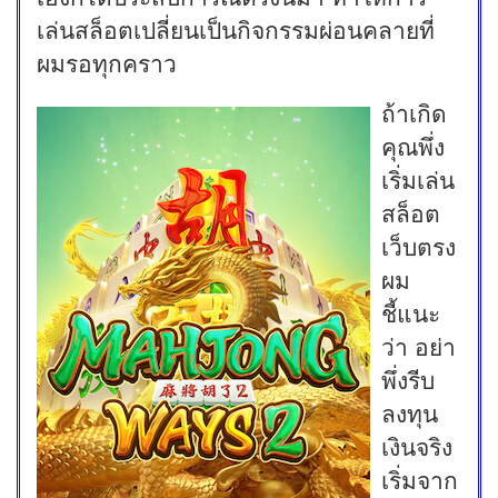
เล่นสล็อตเปลี่ยนเป็นกิจกรรมผ่อนคลายที่
ผมรอทุกคราว
ถ้าเกิด
คุณพึ่ง
เริ่มเล่น
สล็อต
เว็บตรง
ผม
ชี้แนะ
ว่า อย่า
พึ่งรีบ
ลงทุน
เงินจริง
เริ่มจาก