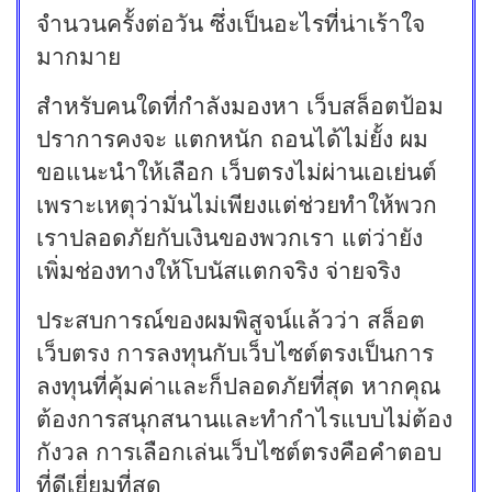
จำนวนครั้งต่อวัน ซึ่งเป็นอะไรที่น่าเร้าใจ
มากมาย
สำหรับคนใดที่กำลังมองหา เว็บสล็อตป้อม
ปราการคงจะ แตกหนัก ถอนได้ไม่ยั้ง ผม
ขอแนะนำให้เลือก เว็บตรงไม่ผ่านเอเย่นต์
เพราะเหตุว่ามันไม่เพียงแต่ช่วยทำให้พวก
เราปลอดภัยกับเงินของพวกเรา แต่ว่ายัง
เพิ่มช่องทางให้โบนัสแตกจริง จ่ายจริง
ประสบการณ์ของผมพิสูจน์แล้วว่า สล็อต
เว็บตรง การลงทุนกับเว็บไซต์ตรงเป็นการ
ลงทุนที่คุ้มค่าและก็ปลอดภัยที่สุด หากคุณ
ต้องการสนุกสนานและทำกำไรแบบไม่ต้อง
กังวล การเลือกเล่นเว็บไซต์ตรงคือคำตอบ
ที่ดีเยี่ยมที่สุด