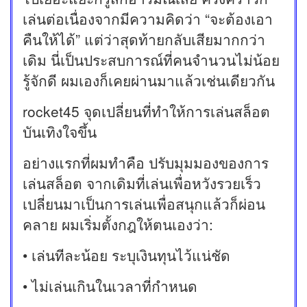
เล่นต่อเนื่องจากมีความคิดว่า “จะต้องเอา
คืนให้ได้” แต่ว่าสุดท้ายกลับเสียมากกว่า
เดิม นี่เป็นประสบการณ์ที่คนจำนวนไม่น้อย
รู้จักดี ผมเองก็เคยผ่านมาแล้วเช่นเดียวกัน
rocket45 จุดเปลี่ยนที่ทำให้การเล่นสล็อต
บันเทิงใจขึ้น
อย่างแรกที่ผมทำคือ ปรับมุมมองของการ
เล่นสล็อต จากเดิมที่เล่นเพื่อหวังรวยเร็ว
เปลี่ยนมาเป็นการเล่นเพื่อสนุกแล้วก็ผ่อน
คลาย ผมเริ่มตั้งกฎให้ตนเองว่า:
• เล่นทีละน้อย ระบุเงินทุนไว้แน่ชัด
• ไม่เล่นเกินในเวลาที่กำหนด