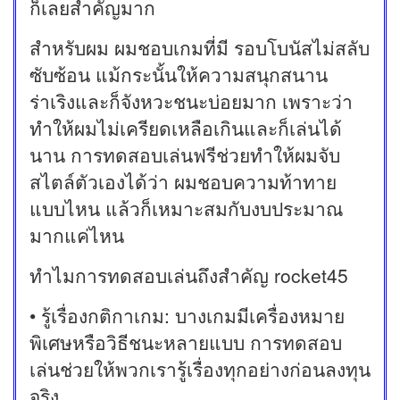
ก็เลยสำคัญมาก
สำหรับผม ผมชอบเกมที่มี รอบโบนัสไม่สลับ
ซับซ้อน แม้กระนั้นให้ความสนุกสนาน
ร่าเริงและก็จังหวะชนะบ่อยมาก เพราะว่า
ทำให้ผมไม่เครียดเหลือเกินและก็เล่นได้
นาน การทดสอบเล่นฟรีช่วยทำให้ผมจับ
สไตล์ตัวเองได้ว่า ผมชอบความท้าทาย
แบบไหน แล้วก็เหมาะสมกับงบประมาณ
มากแค่ไหน
ทำไมการทดสอบเล่นถึงสำคัญ rocket45
• รู้เรื่องกติกาเกม: บางเกมมีเครื่องหมาย
พิเศษหรือวิธีชนะหลายแบบ การทดสอบ
เล่นช่วยให้พวกเรารู้เรื่องทุกอย่างก่อนลงทุน
จริง