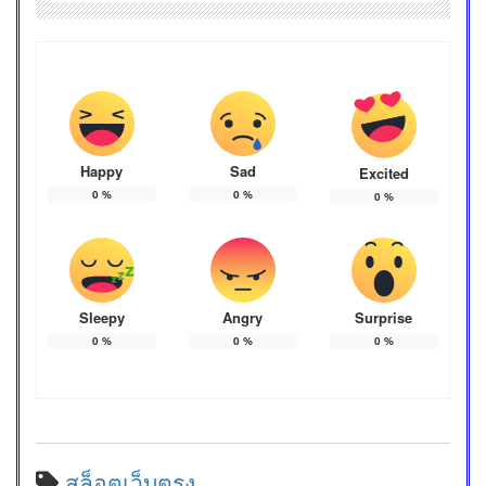
Happy
Sad
Excited
0
%
0
%
0
%
Sleepy
Angry
Surprise
0
%
0
%
0
%
สล็อตเว็บตรง