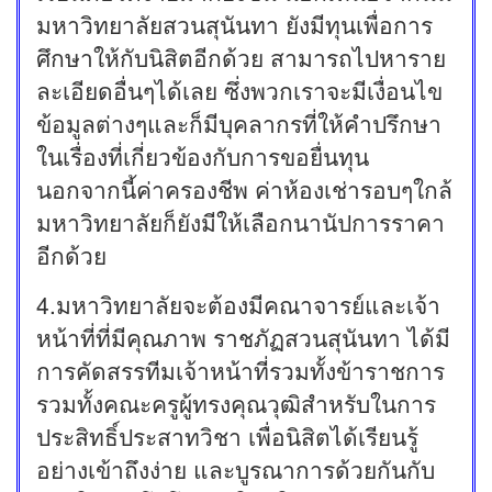
มหาวิทยาลัยสวนสุนันทา ยังมีทุนเพื่อการ
ศึกษาให้กับนิสิตอีกด้วย สามารถไปหาราย
ละเอียดอื่นๆได้เลย ซึ่งพวกเราจะมีเงื่อนไข
ข้อมูลต่างๆและก็มีบุคลากรที่ให้คำปรึกษา
ในเรื่องที่เกี่ยวข้องกับการขอยื่นทุน
นอกจากนี้ค่าครองชีพ ค่าห้องเช่ารอบๆใกล้
มหาวิทยาลัยก็ยังมีให้เลือกนานัปการราคา
อีกด้วย
4.มหาวิทยาลัยจะต้องมีคณาจารย์และเจ้า
หน้าที่ที่มีคุณภาพ ราชภัฏสวนสุนันทา ได้มี
การคัดสรรทีมเจ้าหน้าที่รวมทั้งข้าราชการ
รวมทั้งคณะครูผู้ทรงคุณวุฒิสำหรับในการ
ประสิทธิ์ประสาทวิชา เพื่อนิสิตได้เรียนรู้
อย่างเข้าถึงง่าย และบูรณาการด้วยกันกับ