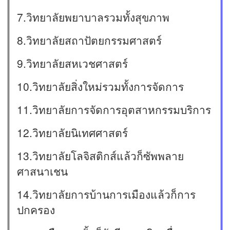
7.วิทยาลัยพยาบาลรวมทั้งสุขภาพ
8.วิทยาลัยสถาปัตยกรรมศาสตร์
9.วิทยาลัยสหเวชศาสตร์
10.วิทยาลัยสิ่งใหม่รวมทั้งการจัดการ
11.วิทยาลัยการจัดการอุตสาหกรรมบริการ
12.วิทยาลัยนิเทศศาสตร์
13.วิทยาลัยโลจิสติกส์แล้วก็ซัพพลาย
ศาสนาเชน
14.วิทยาลัยการบ้านการเมืองแล้วก็การ
ปกครอง