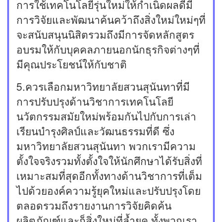
การใช้เทคโนโลยีรุ่นใหม่ให้กำเนิดผลดีมี
การวิจัยและพัฒนาค้นคว้าถึงสิ่งใหม่ใหม่ๆที่
จะสนับสนุนนิสิตรวมถึงมีการจัดหลักสูตร
อบรมให้กับบุคคลภายนอกนักธุรกิจต่างๆที่
มีคุณประโยชน์ให้กับชาติ
5.ควรเลือกมหาวิทยาลัยสวนสุนันทาที่มี
การปรับปรุงด้านวิชาการเทคโนโลยี
นวัตกรรมสมัยใหม่พร้อมกันไปกับการเล่า
เรียนบำรุงศิลป์และวัฒนธรรมที่ดี ซึ่ง
มหาวิทยาลัยสวนสุนันทา พวกเรามีความ
ตั้งใจจริงรวมทั้งตั้งใจให้นักศึกษาได้รับสิ่งที่
เหมาะสมที่สุดอีกทั้งทางด้านวิชาการที่เต็ม
ไปด้วยองค์ความรู้ยุคใหม่และปรับปรุงโดย
ตลอดรวมถึงรายงานการวิจัยคิดค้น
ผลิตภัณฑ์และก็สิ่งใหม่ที่ล้ำยุค ทั้งพวกเรา