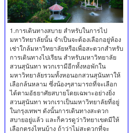
1.การเดินทางสบาย สำหรับในการไป
มหาวิทยาลัยนั้น จำเป็นจะต้องเลือกอยู่ห้อง
เช่าใกล้มหาวิทยาลัยหรือเพื่อสะดวกสำหรับ
การเดินทางไปเรียน สำหรับมหาวิทยาลัย
สวนสุนันทา พวกเรามีอีกทั้งหอพักใน
มหาวิทยาลัยรวมทั้งหอนอกสวนสุนันทาให้
เลือกล้นหลาม ซึ่งน้องๆสามารถที่จะเลือก
ได้ตามอัธยาศัยสบายโดยเฉพาะอย่างยิ่ง
สวนสุนันทา พวกเราเป็นมหาวิทยาลัยที่อยู่
ในกรุงเทพฯ ดังนั้นการเดินทางสะดวก
สบายอยู่แล้ว และก็ควรดูว่าวิทยาเขตมีให้
เลือกตรงไหนบ้าง ถ้าว่าไม่สะดวกที่จะ