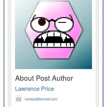
About Post Author
Lawrence Price
noreply@kervelo.com