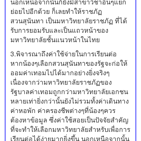
นอกเหนือจากนั้นก็ยังมีสาขาวิชาอื่นๆแยก
ย่อยไปอีกด้วย ก็เลยทำให้ราชภัฏ
สวนสุนันทา เป็นมหาวิทยาลัยราชภัฏ ที่ได้
รับการยอมรับและเป็นแถวหน้าของ
มหาวิทยาลัยชั้นแนวหน้าในไทย
3.พิจารณาถึงค่าใช้จ่ายในการเรียนต่อ
หากน้องๆเลือกสวนสุนันทาของรัฐจะก่อให้
ออมค่าเทอมไปได้มากอย่างยิ่งจริงๆ
เนื่องจากว่ามหาวิทยาลัยราชภัฏของ
รัฐบาลค่าเทอมถูกกว่ามหาวิทยาลัยเอกชน
หลายเท่ายิ่งกว่านั้นยังไม่รวมทั้งค่าเดินทาง
ค่าหอพัก ค่าครองชีพต่างๆที่น้องๆควร
ต้องหาข้อมูล ซึ่งค่าใช้สอยเป็นปัจจัยสำคัญ
ที่จะทำให้เลือกมหาวิทยาลัยสำหรับเพื่อการ
เรียนต่อได้ง่ายมากยิ่งขึ้น นอกเหนือจากนั้น