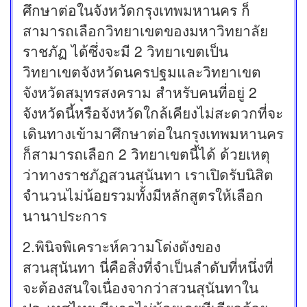
ศึกษาต่อในจังหวัดกรุงเทพมหานคร ก็
สามารถเลือกวิทยาเขตของมหาวิทยาลัย
ราชภัฏ ได้ซึ่งจะมี 2 วิทยาเขตเป็น
วิทยาเขตจังหวัดนครปฐมและวิทยาเขต
จังหวัดสมุทรสงคราม สำหรับคนที่อยู่ 2
จังหวัดนี้หรือจังหวัดใกล้เคียงไม่สะดวกที่จะ
เดินทางเข้ามาศึกษาต่อในกรุงเทพมหานคร
ก็สามารถเลือก 2 วิทยาเขตนี้ได้ ด้วยเหตุ
ว่าทางราชภัฏสวนสุนันทา เราเปิดรับนิสิต
จำนวนไม่น้อยรวมทั้งมีหลักสูตรให้เลือก
นานาประการ
2.พินิจพิเคราะห์ความโด่งดังของ
สวนสุนันทา นี่คือสิ่งที่จำเป็นลำดับที่หนึ่งที่
จะต้องสนใจเนื่องจากว่าสวนสุนันทาใน