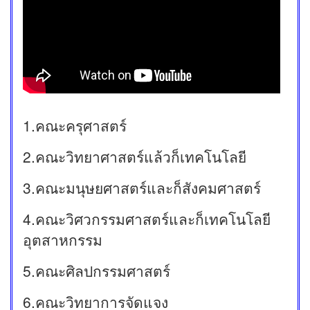
1.คณะครุศาสตร์
2.คณะวิทยาศาสตร์แล้วก็เทคโนโลยี
3.คณะมนุษยศาสตร์และก็สังคมศาสตร์
4.คณะวิศวกรรมศาสตร์และก็เทคโนโลยี
อุตสาหกรรม
5.คณะศิลปกรรมศาสตร์
6.คณะวิทยาการจัดแจง