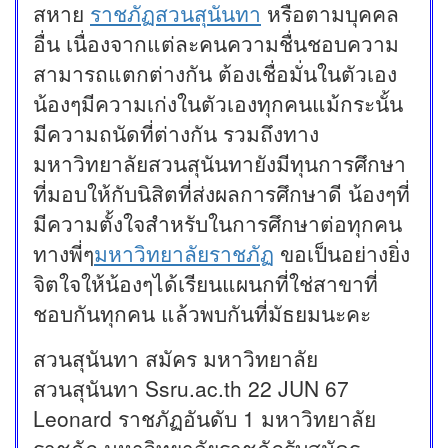
สหาย
ราชภัฏสวนสุนันทา
หรือตามบุคคล
อื่น เนื่องจากแต่ละคนความชื่นชอบความ
สามารถแตกต่างกัน ต้องเชื่อมั่นในตัวเอง
น้องๆมีความเก่งในตัวเองทุกคนแม้กระนั้น
มีความถนัดที่ต่างกัน รวมถึงทาง
มหาวิทยาลัยสวนสุนันทายังมีทุนการศึกษา
ที่มอบให้กับนิสิตที่ส่งผลการศึกษาดี น้องๆที่
มีความตั้งใจสำหรับในการศึกษาต่อทุกคน
ทางพี่ๆ
มหาวิทยาลัยราชภัฏ
ขอเป็นอย่างยิ่ง
จิตใจให้น้องๆได้เรียนแผนกที่ใช่สาขาที่
ชอบกันทุกคน แล้วพบกันที่มัธยมนะคะ
สวนสุนันทา สมัคร มหาวิทยาลัย
สวนสุนันทา Ssru.ac.th 22 JUN 67
Leonard ราชภัฏอันดับ 1 มหาวิทยาลัย