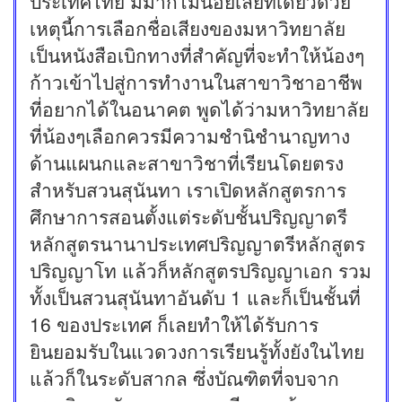
ประเทศไทย มีมากไม่น้อยเลยทีเดียวด้วย
เหตุนี้การเลือกชื่อเสียงของมหาวิทยาลัย
เป็นหนังสือเบิกทางที่สำคัญที่จะทำให้น้องๆ
ก้าวเข้าไปสู่การทำงานในสาขาวิชาอาชีพ
ที่อยากได้ในอนาคต พูดได้ว่ามหาวิทยาลัย
ที่น้องๆเลือกควรมีความชำนิชำนาญทาง
ด้านแผนกและสาขาวิชาที่เรียนโดยตรง
สำหรับสวนสุนันทา เราเปิดหลักสูตรการ
ศึกษาการสอนตั้งแต่ระดับชั้นปริญญาตรี
หลักสูตรนานาประเทศปริญญาตรีหลักสูตร
ปริญญาโท แล้วก็หลักสูตรปริญญาเอก รวม
ทั้งเป็นสวนสุนันทาอันดับ 1 และก็เป็นชั้นที่
16 ของประเทศ ก็เลยทำให้ได้รับการ
ยินยอมรับในแวดวงการเรียนรู้ทั้งยังในไทย
แล้วก็ในระดับสากล ซึ่งบัณฑิตที่จบจาก