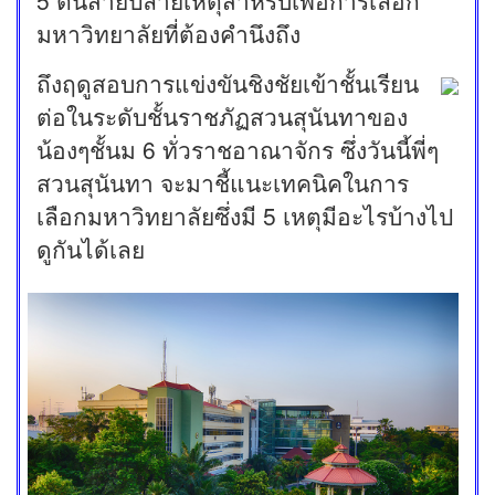
5 ต้นสายปลายเหตุสำหรับเพื่อการเลือก
มหาวิทยาลัยที่ต้องคำนึงถึง
ถึงฤดูสอบการแข่งขันชิงชัยเข้าชั้นเรียน
ต่อในระดับชั้นราชภัฏสวนสุนันทาของ
น้องๆชั้นม 6 ทั่วราชอาณาจักร ซึ่งวันนี้พี่ๆ
สวนสุนันทา จะมาชี้แนะเทคนิคในการ
เลือกมหาวิทยาลัยซึ่งมี 5 เหตุมีอะไรบ้างไป
ดูกันได้เลย