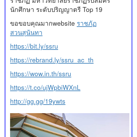
ราชภัฏ มหาวิทยาลัยราชภัฏรับสมัคร
นักศึกษา ระดับปริญญาตรี Top 19
ขอขอบคุณมากwebsite
ราชภัฏ
สวนสุนันทา
https://bit.ly/ssru
https://rebrand.ly/ssru_ac_th
https://wow.in.th/ssru
https://t.co/ujWpbiWXnL
http://gg.gg/19ywts