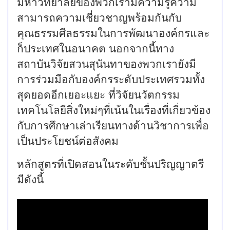
มหาวิทยาลัยของพวกเรามีความรู้ความ
สามารถความเชี่ยวชาญพร้อมกันกับ
คุณธรรมศีลธรรมในการพัฒนาองค์กรและ
ก็ประเทศในอนาคต นอกจากนี้ทาง
สถาบันวิจัยสวนสุนันทาของพวกเรายังมี
การร่วมมือกับองค์กรระดับประเทศรวมทั้ง
สุดยอดอีกเยอะแยะ ที่วิจัยนวัตกรรม
เทคโนโลยีสิ่งใหม่ๆที่เน้นในเรื่องที่เกี่ยวข้อง
กับการศึกษาเล่าเรียนทางด้านวิชาการเพื่อ
เป็นประโยชน์ต่อสังคม
หลักสูตรที่เปิดสอนในระดับชั้นปริญญาตรี
มีดังนี้