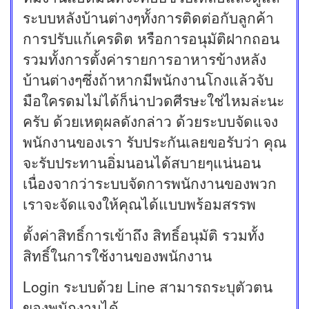
ระบบหลังบ้านต่างๆทั้งการติดต่อกับลูกค้า
การปรับแก้เครดิต หรือการอนุมัติฝากถอน
รวมทั้งการตั้งค่ารายการอาหารข้างหลัง
บ้านต่างๆซึ่งถ้าหากมีพนักงานโกงแล้วจับ
มือใครดมไม่ได้ก็น่าปวดศีรษะใช่ไหมล่ะนะ
ครับ ด้วยเหตุผลดังกล่าว ด้วยระบบจัดแจง
พนักงานของเรา รับประกันเลยขอรับว่า คุณ
จะรับประทานอิ่มนอนได้สบายๆแน่นอน
เนื่องจากว่าระบบจัดการพนักงานของพวก
เราจะจัดแจงให้คุณได้แบบพร้อมสรรพ
ตั้งค่าสิทธิ์การเข้าถึง สิทธิ์อนุมัติ รวมทั้ง
สิทธิ์ในการใช้งานของพนักงาน
Login ระบบด้วย Line สามารถระบุตัวตน
ของพนักงานได้