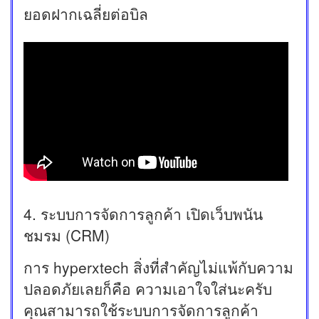
ยอดฝากเฉลี่ยต่อบิล
4. ระบบการจัดการลูกค้า เปิดเว็บพนัน
ชมรม (CRM)
การ hyperxtech สิ่งที่สำคัญไม่แพ้กับความ
ปลอดภัยเลยก็คือ ความเอาใจใส่นะครับ
คุณสามารถใช้ระบบการจัดการลูกค้า