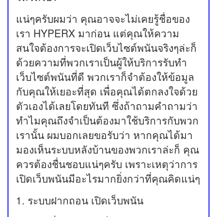
แน่ๆครับผมว่า คุณอาจจะไม่เคยรู้ชื่อของ
เรา HYPERX มาก่อน แต่คุณให้ความ
สนใจต้องการจะเปิดเว็บไซต์พนันจริงๆล่ะก็
ด้วยความที่พวกเราเป็นผู้ให้บริการรับทำ
เว็บไซต์พนันที่ดี พวกเราก็จำต้องให้ข้อมูล
กับคุณให้เยอะที่สุด เพื่อคุณได้ตกลงใจด้วย
ตัวเองได้เลยโดยทันที ซึ่งถ้าถามคำถามว่า
ทำไมคุณถึงจำเป็นต้องมาใช้บริการกับพวก
เรานั้น ผมบอกเลยขอรับว่า หากคุณได้มา
มองเห็นระบบหลังบ้านของพวกเราล่ะก็ คุณ
ควรต้องชื่นชอบแน่ๆครับ เพราะเหตุว่าการ
เปิดเว็บพนันมีอะไรมากยิ่งกว่าที่คุณคิดแน่ๆ
1. ระบบฝากถอน เปิดเว็บพนัน