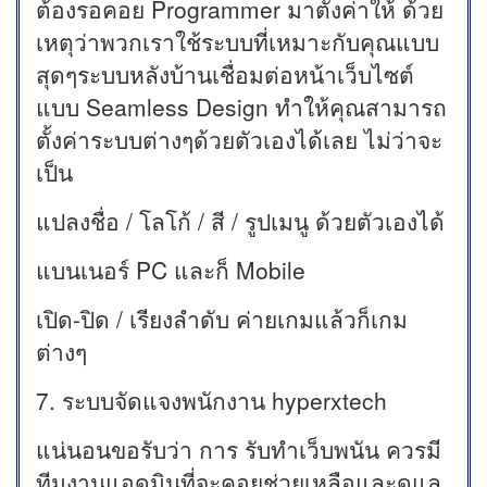
ต้องรอคอย Programmer มาตั้งค่าให้ ด้วย
เหตุว่าพวกเราใช้ระบบที่เหมาะกับคุณแบบ
สุดๆระบบหลังบ้านเชื่อมต่อหน้าเว็บไซต์
แบบ Seamless Design ทำให้คุณสามารถ
ตั้งค่าระบบต่างๆด้วยตัวเองได้เลย ไม่ว่าจะ
เป็น
แปลงชื่อ / โลโก้ / สี / รูปเมนู ด้วยตัวเองได้
แบนเนอร์ PC และก็ Mobile
เปิด-ปิด / เรียงลำดับ ค่ายเกมแล้วก็เกม
ต่างๆ
7. ระบบจัดแจงพนักงาน hyperxtech
แน่นอนขอรับว่า การ รับทำเว็บพนัน ควรมี
ทีมงานแอดมินที่จะคอยช่วยเหลือและดูแล