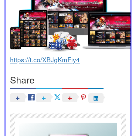
https://t.co/XBJgKmFiy4
Share