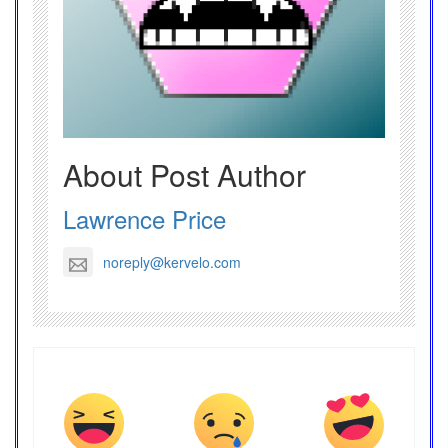
About Post Author
Lawrence Price
noreply@kervelo.com