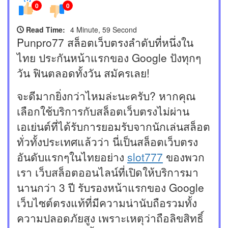
0
0
Read Time:
4 Minute, 59 Second
Punpro77 สล็อตเว็บตรงลำดับที่หนึ่งใน
ไทย ประกันหน้าแรกของ Google ปังทุกๆ
วัน ฟินตลอดทั้งวัน สมัครเลย!
จะดีมากยิ่งกว่าไหมล่ะนะครับ? หากคุณ
เลือกใช้บริการกับสล็อตเว็บตรงไม่ผ่าน
เอเย่นต์ที่ได้รับการยอมรับจากนักเล่นสล็อต
ทั่วทั้งประเทศแล้วว่า นี่เป็นสล็อตเว็บตรง
อันดับแรกๆในไทยอย่าง
slot777
ของพวก
เรา เว็บสล็อตออนไลน์ที่เปิดให้บริการมา
นานกว่า 3 ปี รับรองหน้าแรกของ Google
เว็บไซต์ตรงแท้ที่มีความน่านับถือรวมทั้ง
ความปลอดภัยสูง เพราะเหตุว่าถือลิขสิทธิ์