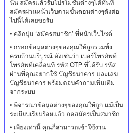
นั้น สมัครแล้วรับโปรโมชั่นต่างๆได้ทันที
สมัครผ่านหน้าเว็บตามขั้นตอนต่างๆดังต่อ
ไปนี้ได้เลยขอรับ
• คลิกปุ่ม ‘สมัครสมาชิก’ ที่หน้าเว็บไซต์
• กรอกข้อมูลต่างๆของคุณให้ถูกรวมทั้ง
ครบถ้วนบริบูรณ์ ดังเช่นว่า เบอร์โทรศัพท์
โทรศัพท์เคลื่อนที่ รหัส OTP ที่ได้รับ รหัส
ผ่านที่คุณอยากใช้ บัญชีธนาคาร และเลข
บัญชีธนาคาร พร้อมตอบคำถามเพิ่มเติม
จากระบบ
• พิจารณาข้อมูลต่างๆของคุณให้ถูก แม้เป็น
ระเบียบเรียบร้อยแล้ว กดสมัครเป็นสมาชิก
• เพียงเท่านี้ คุณก็สามารถเข้าใช้งาน