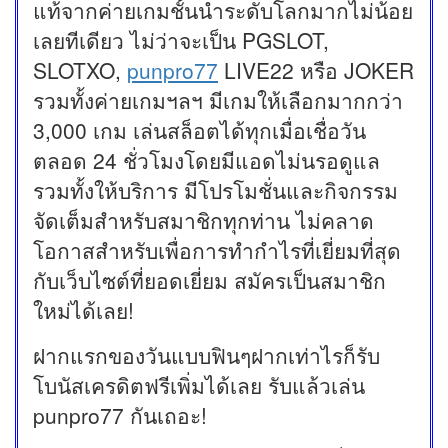
แท้จากค่ายเกมชั้นนำระดับโลกมากไม่น้อย
เลยทีเดียว ไม่ว่าจะเป็น PGSLOT,
SLOTXO,
punpro77
LIVE22 หรือ JOKER
รวมทั้งค่ายเกมฯลฯ มีเกมให้เลือกมากกว่า
3,000 เกม เล่นสล็อตได้ทุกเมื่อเชื่อวัน
ตลอด 24 ชั่วโมงโดยมีแอดไม่นรอดูแล
รวมทั้งให้บริการ มีโปรโมชั่นและกิจกรรม
จัดเต็มสำหรับสมาชิกทุกท่าน ไม่คลาด
โอกาสสำหรับเพื่อการทำกำไรที่เยี่ยมที่สุด
กับเว็บไซต์ที่ยอดเยี่ยม สมัครเป็นสมาชิก
ใหม่ได้เลย!
ฝากแรกของวันแบบฟินๆฝากเท่าไรก็รับ
โบนัสเครดิตฟรีเพิ่มได้เลย รับแล้วเล่น
punpro77 กันเถอะ!