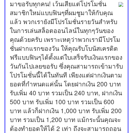
มาขอรับทุกคน! เว้นเสียแต่โปรโมชั่น
สมาชิกใหม่แบบฟินๆที่ผมชูมาให้กับคุณ
แล้ว พวกเรายังมีโปรโมชั่นรายวันสำหรับ
ในการเล่นสล็อตออนไลน์ในทุกๆวันของ
คุณด้วยครับ เพราะเหตุว่าพวกเรามีโปรโม
ชั่นฝากแรกของวัน ให้คุณรับโบนัสเครดิต
ฟรีแบบฟินๆได้ตั้งแต่ใบเสร็จรับเงินแรกของ
วันกันไปเลยขอรับ ซึ่งคุณสามารถเข้ามารับ
โปรโมชั่นนี้ได้ในทันที เพียงแต่ฝากเงินตาม
ยอดที่กำหนดแค่นั้น โดยฝากเงิน 200 บาท
รับเพิ่ม 40 บาท รวมเป็น 240 บาท, ฝากเงิน
500 บาท รับเพิ่ม 100 บาท รวมเป็น 600
บาท แล้วก็ฝากเงิน 1,000 บาท รับเพิ่ม 200
บาท รวมเป็น 1,200 บาท แม้กระนั้นคุณจะ
ต้องทำยอดให้ได้ 2 เท่า ถึงจะสามารถถอน