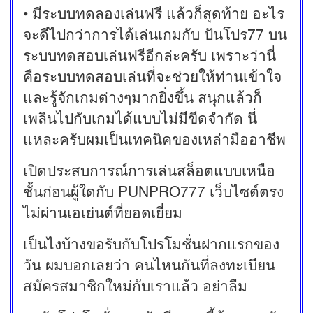
• มีระบบทดลองเล่นฟรี แล้วก็สุดท้าย อะไร
จะดีไปกว่าการได้เล่นเกมกับ ปันโปร77 บน
ระบบทดสอบเล่นฟรีอีกล่ะครับ เพราะว่านี่
คือระบบทดสอบเล่นที่จะช่วยให้ท่านเข้าใจ
และรู้จักเกมต่างๆมากยิ่งขึ้น สนุกแล้วก็
เพลินไปกับเกมได้แบบไม่มีขีดจำกัด นี่
แหละครับผมเป็นเทคนิคของเหล่ามืออาชีพ
เปิดประสบการณ์การเล่นสล็อตแบบเหนือ
ชั้นก่อนผู้ใดกับ PUNPRO777 เว็บไซต์ตรง
ไม่ผ่านเอเย่นต์ที่ยอดเยี่ยม
เป็นไงบ้างขอรับกับโปรโมชั่นฝากแรกของ
วัน ผมบอกเลยว่า คนไหนกันที่ลงทะเบียน
สมัครสมาชิกใหม่กับเราแล้ว อย่าลืม