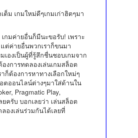
ัดเต็ม เกมใหม่ดีๆเกมเก่าฮิตๆมา
เกมค่ายอื่นก็มีนะขอรับ! เพราะ
ม แต่ค่ายอื่นพวกเราก็ขนมา
เองเป็นผู้ที่รู้สึกชื่นชอบเกมจาก
ผมต้องการทดลองเล่นเกมสล็อต
ราก็ต้องการหาทางเลือกใหม่ๆ
ล็อตออนไลน์ต่างๆมาใส่ด้านใน
oker, Pragmatic Play,
ลยครับ บอกเลยว่า เล่นสล็อต
ลองเล่นร่วมกันได้เลยที่