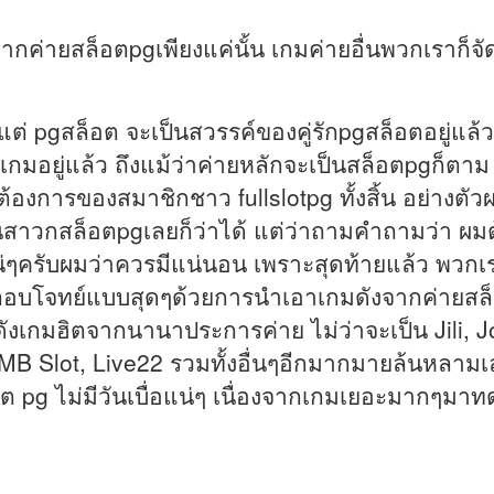
กมจากค่ายสล็อตpgเพียงแค่นั้น เกมค่ายอื่นพวกเราก็จ
ต่ pgสล็อต จะเป็นสวรรค์ของคู่รักpgสล็อตอยู่แล้ว 
่ายเกมอยู่แล้ว ถึงแม้ว่าค่ายหลักจะเป็นสล็อตpgก็ตา
่ต้องการของสมาชิกชาว fullslotpg ทั้งสิ้น อย่างตัวผม
เป็นสาวกสล็อตpgเลยก็ว่าได้ แต่ว่าถามคำถามว่า 
่ๆครับผมว่าควรมีแน่นอน เพราะสุดท้ายแล้ว พวกเ
g ก็ตอบโจทย์แบบสุดๆด้วยการนำเอาเกมดังจากค่ายส
ังเกมฮิตจากนานาประการค่าย ไม่ว่าจะเป็น Jili, J
B Slot, Live22 รวมทั้งอื่นๆอีกมากมายล้นหลามเ
 pg ไม่มีวันเบื่อแน่ๆ เนื่องจากเกมเยอะมากๆมาทด