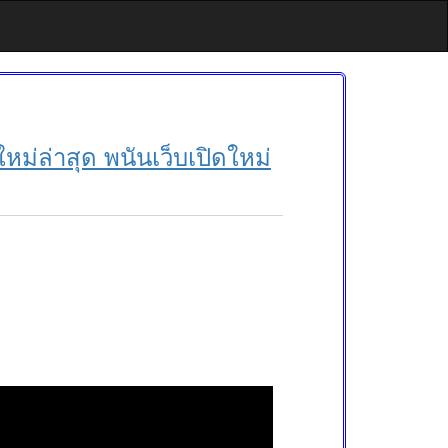
หม่ล่าสุด พนันเว็บเปิดใหม่