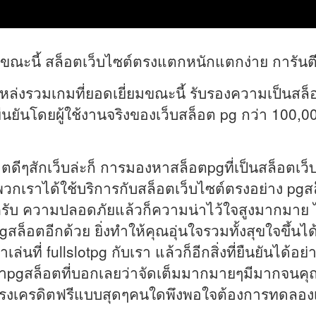
ี่ยมขณะนี้ สล็อตเว็บไซต์ตรงแตกหนักแตกง่าย การั
แหล่งรวมเกมที่ยอดเยี่ยมขณะนี้ รับรองความเป็นสล
ืนยันโดยผู้ใช้งานจริงของเว็บสล็อต pg กว่า 100,
ตดีๆสักเว็บล่ะก็ การมองหาสล็อตpgที่เป็นสล็อตเว
่พวกเราได้ใช้บริการกับสล็อตเว็บไซต์ตรงอย่าง pg
ครับ ความปลอดภัยแล้วก็ความน่าไว้ใจสูงมากมาย ไ
สล็อตอีกด้วย ยิ่งทำให้คุณอุ่นใจรวมทั้งสุขใจขึ้น
่นที่ fullslotpg กับเรา แล้วก็อีกสิ่งที่ยืนยันได้
าpgสล็อตที่บอกเลยว่าจัดเต็มมากมายๆมีมากจนคุณ
ว็บตรงเครดิตฟรีแบบสุดๆคนใดพึงพอใจต้องการทดลองเ