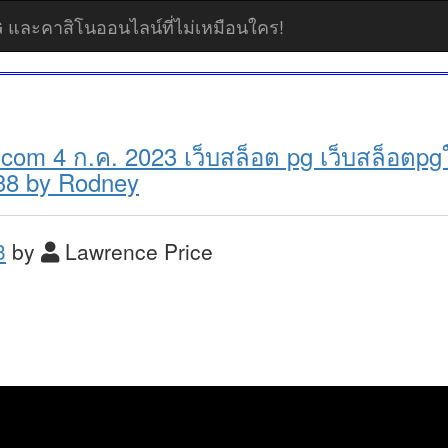
G และคาสิโนออนไลน์ที่ไม่เหมือนใคร!
g.com 4 ก.ค. 2023 เว็บสล็อต pg เว็บสล็อตpgใ
38 by Rodney
3
by
Lawrence Price