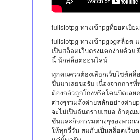
fullslotpg ทางเข้าpgที่ยอดเย
fullslotpg ทางเข้าpgpgสล็อต 
เป็นสล็อตเว็บตรงแตกง่ายด้วย ย
นี้ นักสล็อตออนไลน์
ทุกคนควรต้องเลือกเว็บไซต์สล็อ
ขึ้นมาเลยขอรับ เนื่องจากการที
ต้องกลัวถูกโกงหรือโดนบิดเลย
ต่างๆรวมถึงค่ายหลักอย่างค่ายpg
จะไม่เป็นอันตรายเสมอ ถ้าคุณมาเล
ชั่นและกิจกรรมต่างๆของพวกเร
ให้ทุกวี่วัน สมกับเป็นสล็อตเ
แค่นั้นครับ