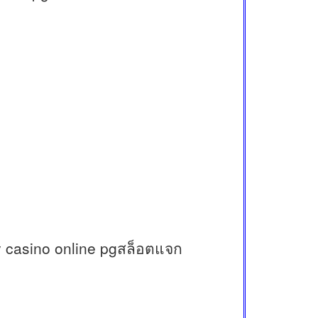
y casino online pgสล็อตแจก