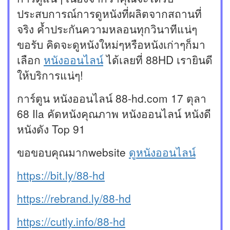
ประสบการณ์การดูหนังที่ผลิตจากสถานที่
จริง ค้ำประกันความหลอนทุกวินาทีแน่ๆ
ขอรับ คิดจะดูหนังใหม่ๆหรือหนังเก่าๆก็มา
เลือก
หนังออนไลน์
ได้เลยที่ 88HD เรายินดี
ให้บริการแน่ๆ!
การ์ตูน หนังออนไลน์ 88-hd.com 17 ตุลา
68 Ila คัดหนังคุณภาพ หนังออนไลน์ หนังดี
หนังดัง Top 91
ขอขอบคุณมากwebsite
ดูหนังออนไลน์
https://bit.ly/88-hd
https://rebrand.ly/88-hd
https://cutly.info/88-hd