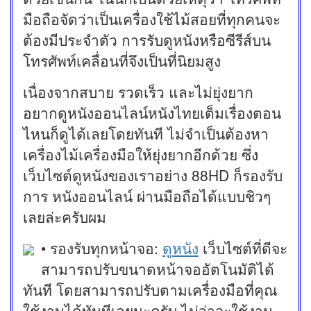
มือถือจัดว่าเป็นเครื่องใช้ไม้สอยที่ทุกคนจะ
ต้องมีประจำตัว การรับดูหนังหรือซีรีส์บน
โทรศัพท์เคลื่อนที่จึงเป็นที่นิยมสูง
เนื่องจากสบาย รวดเร็ว และไม่ยุ่งยาก
อยากดูหนังออนไลน์หนังไทยเต็มเรื่องตอน
ไหนก็ดูได้เลยโดยทันที ไม่จำเป็นต้องหา
เครื่องไม้เครื่องมือให้ยุ่งยากอีกด้วย ซึ่ง
เว็บไซต์ดูหนังของเราอย่าง 88HD ก็รองรับ
การ หนังออนไลน์ ผ่านมือถือได้แบบชิวๆ
เลยล่ะครับผม
• รองรับทุกหน้าจอ:
ดูหนัง
เว็บไซต์ที่ดีจะ
สามารถปรับขนาดหน้าจออัตโนมัติได้
ทันที โดยสามารถปรับตามเครื่องมือที่คุณ
ใช้งานได้ทันทีเลยนะครับ ไม่ว่าจะใช้งาน