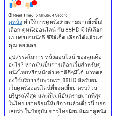
0
0
Read Time:
5 Minute, 4 Second
ดูหนัง
ทำให้การดูหนังง่ายดายมากยิ่งขึ้น!
เลือก ดูหนังออนไลน์ กับ 88HD มีให้เลือก
แบบครบๆหนังดี ซีรีส์เด็ด เลือกได้แล้วแต่
คุณ ลองเลย!
อุปสรรคในการ หนังออนไลน์ ของคุณคือ
อะไร? หากมันเป็นการเลือกเว็บสำหรับดู
หนังไทยหรือหนังต่างชาติดีๆมิได้ มาทดล
องใช้บริการกับพวกเรา 88HD สิครับผม
เว็บดูหนังออนไลน์ที่ยอดเยี่ยม ครบถ้วน
บริบูรณ์ที่สุด และก็ไม่มีอันตรายมากที่สุด
ในไทย เราพร้อมให้บริการแล้วเดี๋ยวนี้ บอก
เลยว่า ในปัจจุบัน ชาวไทยนิยมหันมาดูหนัง