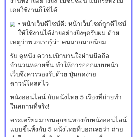
งานที่ง่ายอย่างยิ่ง ไม่ซับซ้อน แม้กระทั่งไม่
เคยใช้งานก็ใช้ได้
• หน้าเว็บดีไซน์ดี: หน้าเว็บไซต์ถูกดีไซน์
ให้ใช้งานได้ง่ายอย่างยิ่งๆครับผม ด้วย
เหตุว่าพวกเรารู้ว่า คนมากมายนิยม
รับ ดูหนัง ความเบิกบานใจผ่านมือถือ
จำนวนหลายชิ้น ทำให้การออกแบบหน้า
เว็บจึงควรรองรับด้วย ปุ่มกดง่าย
ดาวน์โหลดไว
หนังออนไลน์ กับหนังไทย 5 เรื่องที่ถ่ายทำ
ในสถานที่จริง!
ตระเตรียมมาขนลุกขนพองกับหนังออนไลน์
แบบขึ้นหิ้งกับ 5 หนังไทยที่บอกเลยว่า ถ่าย