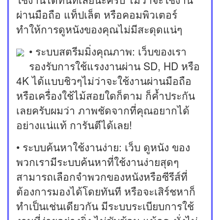
ผ่านมือถือ แท็ปเล็ต หรือคอมพิวเตอร์
ทำให้การดูหนังของคุณไม่มีสะดุดแน่ๆ
• ระบบสตรีมมิ่งคุณภาพ: เว็บของเรา
รองรับการใช้แรงงานผ่าน SD, HD หรือ
4K ได้แบบชิวๆไม่ว่าจะใช้งานผ่านมือถือ
หรือเครื่องใช้ไม้สอยใดก็ตาม ก็ค้ำประกัน
เลยครับผมว่า ภาพชัดจากที่คุณอยากได้
อย่างแน่แท้ การันตีได้เลย!
• ระบบค้นหาใช้งานง่าย: เว็บ ดูหนัง ของ
พวกเรามีระบบค้นหาที่ใช้งานง่ายสุดๆ
สามารถเลือกจำพวกของหนังหรือซีรีส์ที่
ต้องการมองได้โดยทันที หรือจะเสิร์ชหาก็
ทำเป็นเช่นเดียวกัน มีระบบระเบียบการใช้