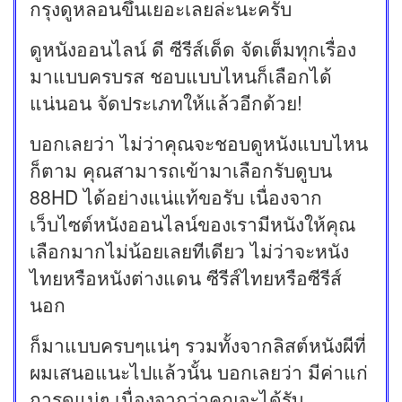
กรุงดูหลอนขึ้นเยอะเลยล่ะนะครับ
ดูหนังออนไลน์ ดี ซีรีส์เด็ด จัดเต็มทุกเรื่อง
มาแบบครบรส ชอบแบบไหนก็เลือกได้
แน่นอน จัดประเภทให้แล้วอีกด้วย!
บอกเลยว่า ไม่ว่าคุณจะชอบดูหนังแบบไหน
ก็ตาม คุณสามารถเข้ามาเลือกรับดูบน
88HD ได้อย่างแน่แท้ขอรับ เนื่องจาก
เว็บไซต์หนังออนไลน์ของเรามีหนังให้คุณ
เลือกมากไม่น้อยเลยทีเดียว ไม่ว่าจะหนัง
ไทยหรือหนังต่างแดน ซีรีส์ไทยหรือซีรีส์
นอก
ก็มาแบบครบๆแน่ๆ รวมทั้งจากลิสต์หนังผีที่
ผมเสนอแนะไปแล้วนั้น บอกเลยว่า มีค่าแก่
การดูแน่ๆ เนื่องจากว่าคุณจะได้รับ